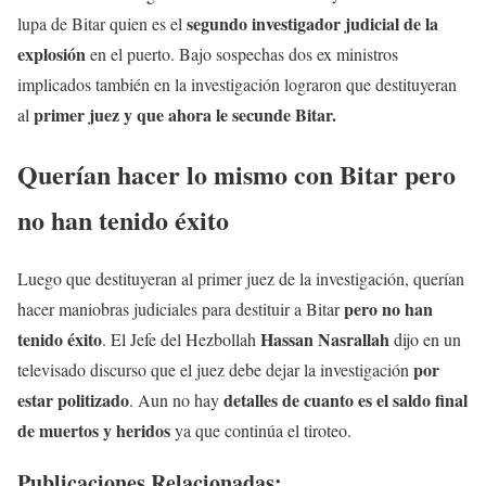
segundo investigador judicial de la
lupa de Bitar quien es el
explosión
en el puerto. Bajo sospechas dos ex ministros
implicados también en la investigación lograron que destituyeran
primer juez y que ahora le secunde Bitar.
al
Querían hacer lo mismo con Bitar pero
no han tenido éxito
Luego que destituyeran al primer juez de la investigación, querían
pero no han
hacer maniobras judiciales para destituir a Bitar
tenido éxito
Hassan Nasrallah
. El Jefe del Hezbollah
dijo en un
por
televisado discurso que el juez debe dejar la investigación
estar politizado
detalles de cuanto es el saldo final
. Aun no hay
de muertos y heridos
ya que continúa el tiroteo.
Publicaciones Relacionadas: