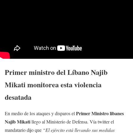
Primer ministro del Líbano Najib
Mikati monitorea esta violencia
desatada
Primer Ministro libanes
En medio de los ataques y disparos el
Najib Mikati
llego al Ministerio de Defensa. Vía twitter el
mandatario dijo que
“El ejército está llevando sus medidas