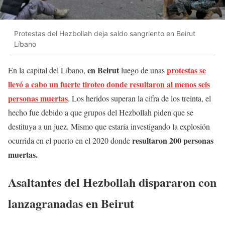
Protestas del Hezbollah deja saldo sangriento en Beirut
Líbano
en Beirut
protestas se
En la capital del Líbano,
luego de unas
llevó a cabo un fuerte tiroteo donde resultaron al menos seis
personas muertas
. Los heridos superan la cifra de los treinta, el
hecho fue debido a que grupos del Hezbollah piden que se
destituya a un juez. Mismo que estaría investigando la explosión
resultaron 200 personas
ocurrida en el puerto en el 2020 donde
muertas.
Asaltantes del Hezbollah dispararon con
lanzagranadas en Beirut