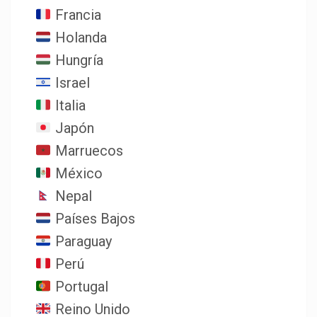
Francia
Holanda
Hungría
Israel
Italia
Japón
Marruecos
México
Nepal
Países Bajos
Paraguay
Perú
Portugal
Reino Unido