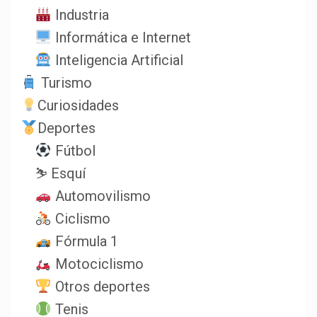
Industria
Informática e Internet
Inteligencia Artificial
Turismo
Curiosidades
Deportes
Fútbol
⛷️ Esquí
Automovilismo
Ciclismo
Fórmula 1
Motociclismo
Otros deportes
Tenis