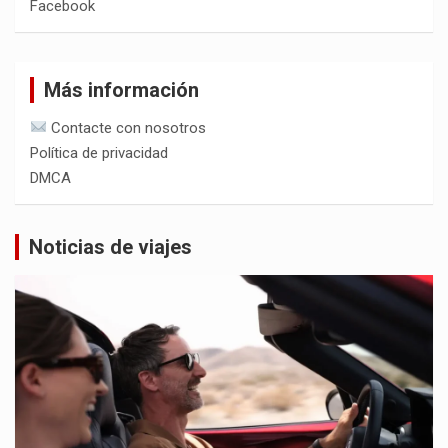
Facebook
Más información
Contacte con nosotros
Política de privacidad
DMCA
Noticias de viajes