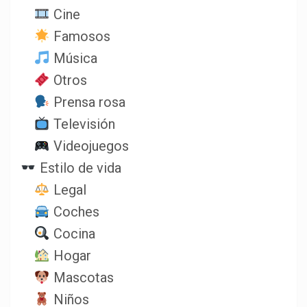
Cine
Famosos
Música
Otros
Prensa rosa
Televisión
Videojuegos
Estilo de vida
Legal
Coches
Cocina
Hogar
Mascotas
Niños