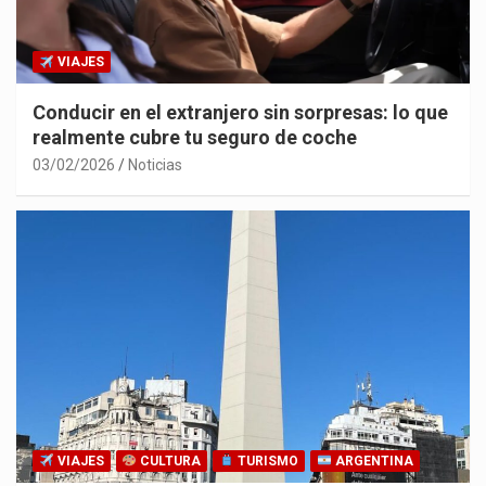
VIAJES
Conducir en el extranjero sin sorpresas: lo que
realmente cubre tu seguro de coche
03/02/2026
Noticias
VIAJES
CULTURA
TURISMO
ARGENTINA