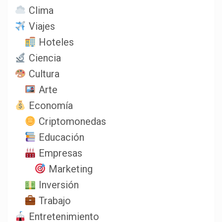
Clima
Viajes
Hoteles
Ciencia
Cultura
Arte
Economía
Criptomonedas
Educación
Empresas
Marketing
Inversión
Trabajo
Entretenimiento