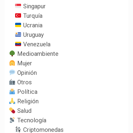
Singapur
Turquía
Ucrania
Uruguay
Venezuela
Medioambiente
Mujer
Opinión
Otros
Política
Religión
Salud
Tecnología
Criptomonedas