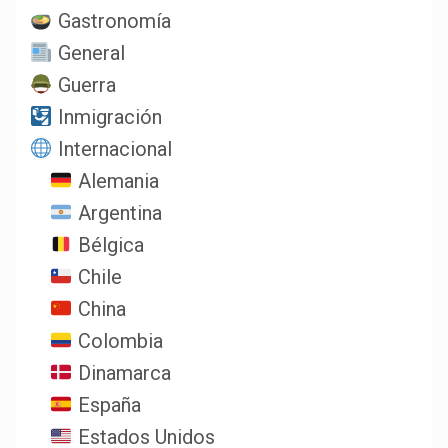
Gastronomía
General
Guerra
Inmigración
Internacional
Alemania
Argentina
Bélgica
Chile
China
Colombia
Dinamarca
España
Estados Unidos