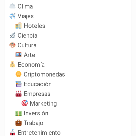
Clima
Viajes
Hoteles
Ciencia
Cultura
Arte
Economía
Criptomonedas
Educación
Empresas
Marketing
Inversión
Trabajo
Entretenimiento