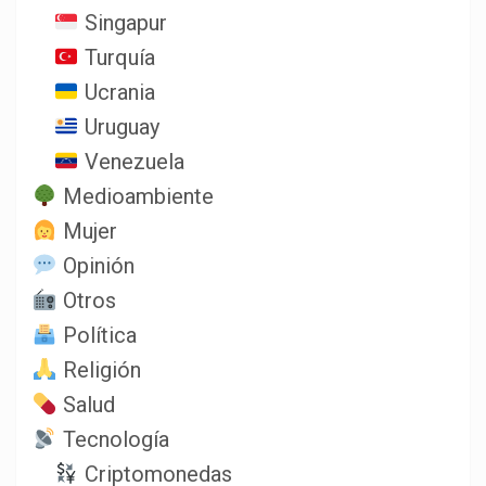
Singapur
Turquía
Ucrania
Uruguay
Venezuela
Medioambiente
Mujer
Opinión
Otros
Política
Religión
Salud
Tecnología
Criptomonedas