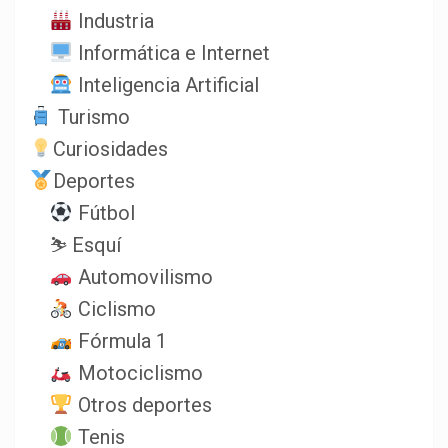
Industria
Informática e Internet
Inteligencia Artificial
Turismo
Curiosidades
Deportes
Fútbol
⛷️ Esquí
Automovilismo
Ciclismo
Fórmula 1
Motociclismo
Otros deportes
Tenis