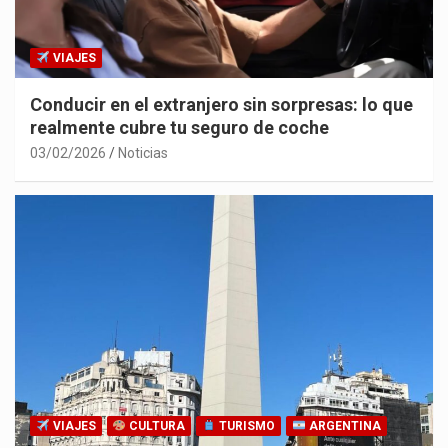
VIAJES
Conducir en el extranjero sin sorpresas: lo que
realmente cubre tu seguro de coche
03/02/2026
Noticias
VIAJES
CULTURA
TURISMO
ARGENTINA