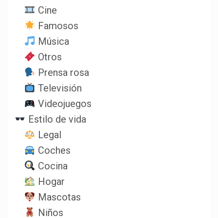
Cine
Famosos
Música
Otros
Prensa rosa
Televisión
Videojuegos
Estilo de vida
Legal
Coches
Cocina
Hogar
Mascotas
Niños