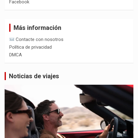
Facebook
Más información
Contacte con nosotros
Política de privacidad
DMCA
Noticias de viajes