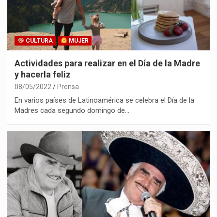
CULTURA
MUJER
Actividades para realizar en el Día de la Madre
y hacerla feliz
08/05/2022
Prensa
En varios países de Latinoamérica se celebra el Día de la
Madres cada segundo domingo de…