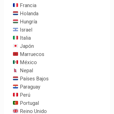
Francia
Holanda
Hungría
Israel
Italia
Japón
Marruecos
México
Nepal
Países Bajos
Paraguay
Perú
Portugal
Reino Unido