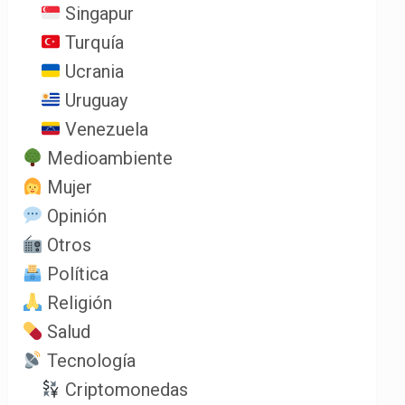
Singapur
Turquía
Ucrania
Uruguay
Venezuela
Medioambiente
Mujer
Opinión
Otros
Política
Religión
Salud
Tecnología
Criptomonedas