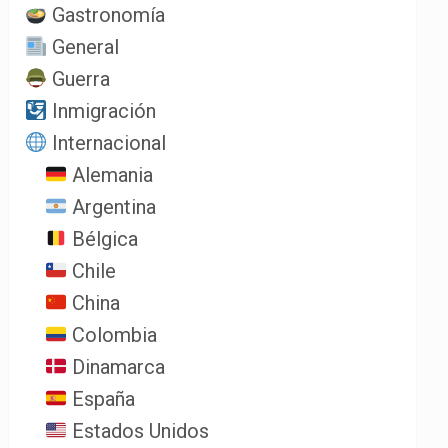
Gastronomía
General
Guerra
Inmigración
Internacional
Alemania
Argentina
Bélgica
Chile
China
Colombia
Dinamarca
España
Estados Unidos