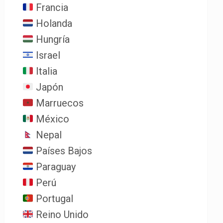
Francia
Holanda
Hungría
Israel
Italia
Japón
Marruecos
México
Nepal
Países Bajos
Paraguay
Perú
Portugal
Reino Unido