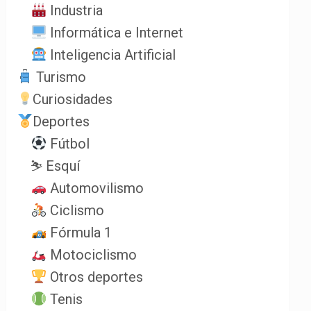
Industria
Informática e Internet
Inteligencia Artificial
Turismo
Curiosidades
Deportes
Fútbol
⛷️ Esquí
Automovilismo
Ciclismo
Fórmula 1
Motociclismo
Otros deportes
Tenis