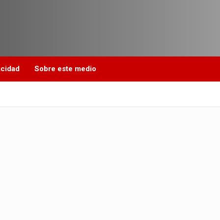
acidad
Sobre este medio