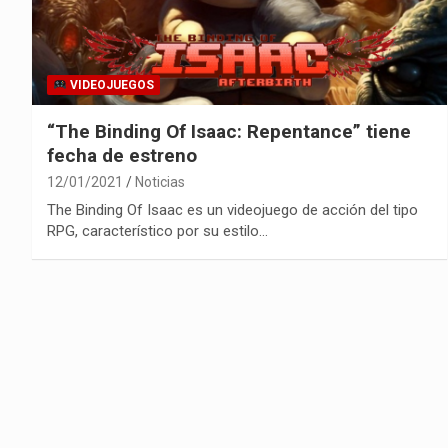
VIDEOJUEGOS
“The Binding Of Isaac: Repentance” tiene
fecha de estreno
12/01/2021
Noticias
The Binding Of Isaac es un videojuego de acción del tipo
RPG, característico por su estilo…