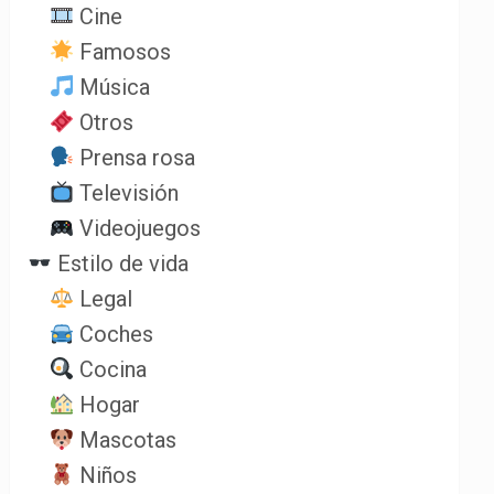
Cine
Famosos
Música
Otros
Prensa rosa
Televisión
Videojuegos
Estilo de vida
Legal
Coches
Cocina
Hogar
Mascotas
Niños