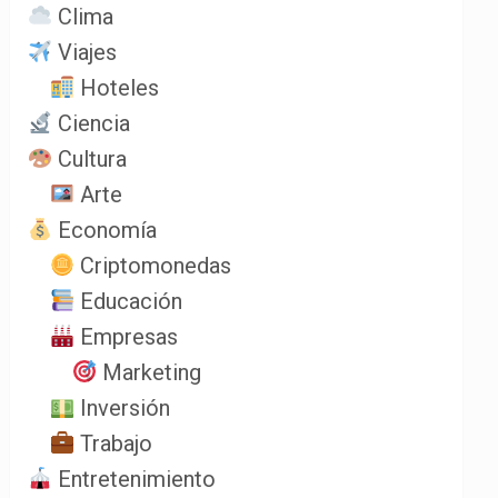
Clima
Viajes
Hoteles
Ciencia
Cultura
Arte
Economía
Criptomonedas
Educación
Empresas
Marketing
Inversión
Trabajo
Entretenimiento