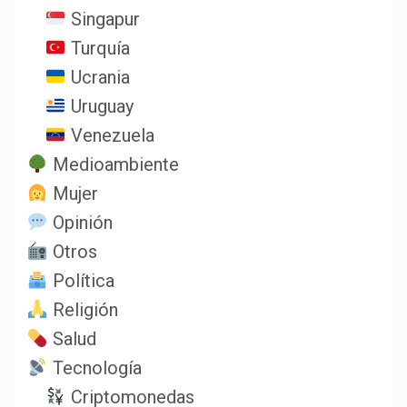
Singapur
Turquía
Ucrania
Uruguay
Venezuela
Medioambiente
Mujer
Opinión
Otros
Política
Religión
Salud
Tecnología
Criptomonedas