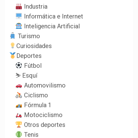
Industria
Informática e Internet
Inteligencia Artificial
Turismo
Curiosidades
Deportes
Fútbol
⛷️ Esquí
Automovilismo
Ciclismo
Fórmula 1
Motociclismo
Otros deportes
Tenis