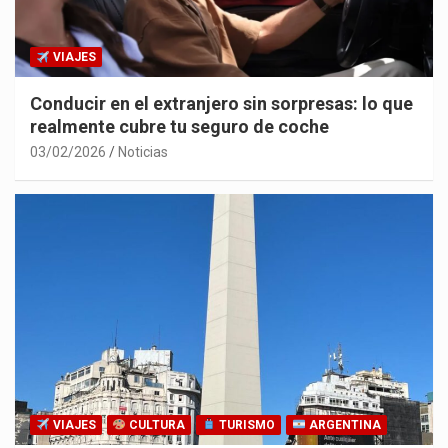
VIAJES
Conducir en el extranjero sin sorpresas: lo que
realmente cubre tu seguro de coche
03/02/2026
Noticias
VIAJES
CULTURA
TURISMO
ARGENTINA