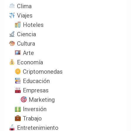
Clima
Viajes
Hoteles
Ciencia
Cultura
Arte
Economía
Criptomonedas
Educación
Empresas
Marketing
Inversión
Trabajo
Entretenimiento