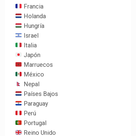
Francia
Holanda
Hungría
Israel
Italia
Japón
Marruecos
México
Nepal
Países Bajos
Paraguay
Perú
Portugal
Reino Unido