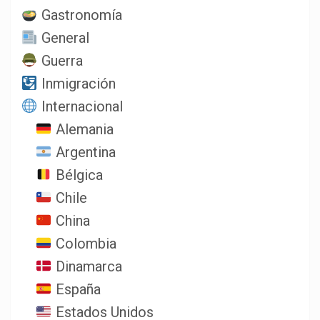
Gastronomía
General
Guerra
Inmigración
Internacional
Alemania
Argentina
Bélgica
Chile
China
Colombia
Dinamarca
España
Estados Unidos