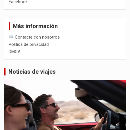
Facebook
Más información
Contacte con nosotros
Política de privacidad
DMCA
Noticias de viajes