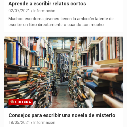
Aprende a escribir relatos cortos
02/07/2021
Información
Muchos escritores jóvenes tienen la ambición latente de
escribir un libro directamente o cuando son mucho…
CULTURA
Consejos para escribir una novela de misterio
18/05/2021
Información