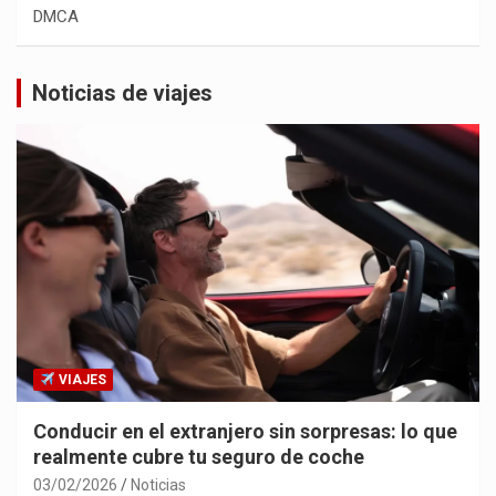
DMCA
Noticias de viajes
VIAJES
Conducir en el extranjero sin sorpresas: lo que
realmente cubre tu seguro de coche
03/02/2026
Noticias