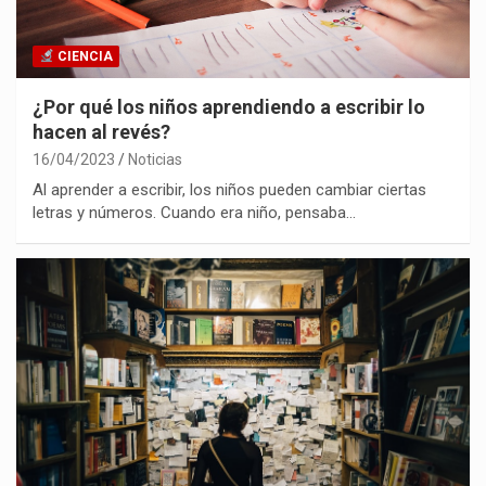
CIENCIA
¿Por qué los niños aprendiendo a escribir lo
hacen al revés?
16/04/2023
Noticias
Al aprender a escribir, los niños pueden cambiar ciertas
letras y números. Cuando era niño, pensaba…