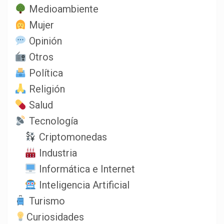
Medioambiente
Mujer
Opinión
Otros
Política
Religión
Salud
Tecnología
Criptomonedas
Industria
Informática e Internet
Inteligencia Artificial
Turismo
Curiosidades