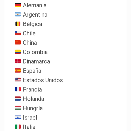
Alemania
Argentina
Bélgica
Chile
China
Colombia
Dinamarca
España
Estados Unidos
Francia
Holanda
Hungría
Israel
Italia