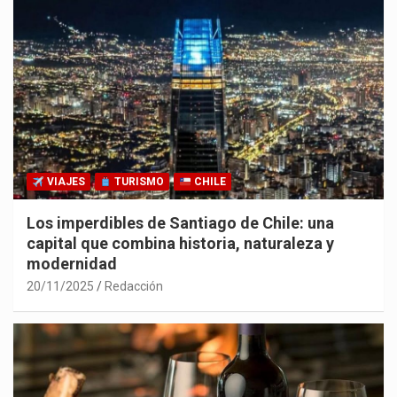
VIAJES
TURISMO
CHILE
Los imperdibles de Santiago de Chile: una
capital que combina historia, naturaleza y
modernidad
20/11/2025
Redacción