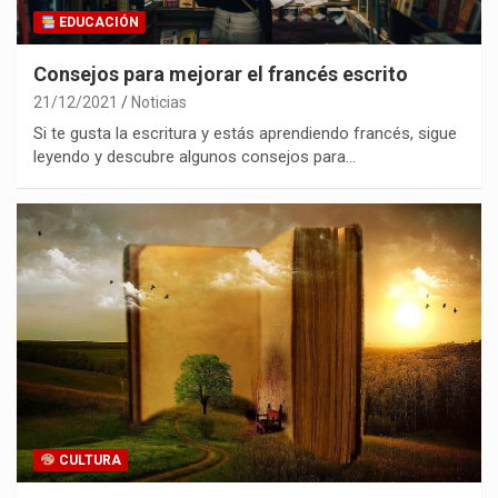
EDUCACIÓN
Consejos para mejorar el francés escrito
21/12/2021
Noticias
Si te gusta la escritura y estás aprendiendo francés, sigue
leyendo y descubre algunos consejos para…
CULTURA