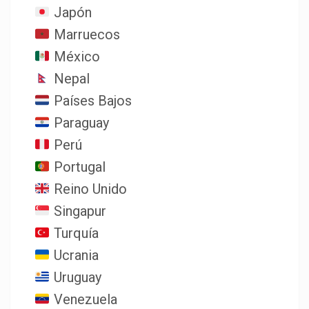
Japón
Marruecos
México
Nepal
Países Bajos
Paraguay
Perú
Portugal
Reino Unido
Singapur
Turquía
Ucrania
Uruguay
Venezuela