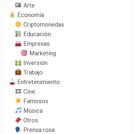
Arte
Economía
Criptomonedas
Educación
Empresas
Marketing
Inversión
Trabajo
Entretenimiento
Cine
Famosos
Música
Otros
Prensa rosa