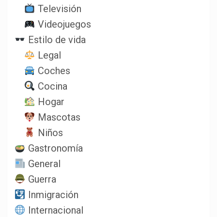
Televisión
Videojuegos
Estilo de vida
Legal
Coches
Cocina
Hogar
Mascotas
Niños
Gastronomía
General
Guerra
Inmigración
Internacional