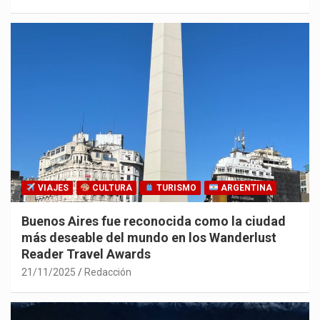
VIAJES
CULTURA
TURISMO
ARGENTINA
Buenos Aires fue reconocida como la ciudad
más deseable del mundo en los Wanderlust
Reader Travel Awards
21/11/2025
Redacción