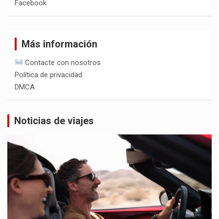
Facebook
Más información
Contacte con nosotros
Política de privacidad
DMCA
Noticias de viajes