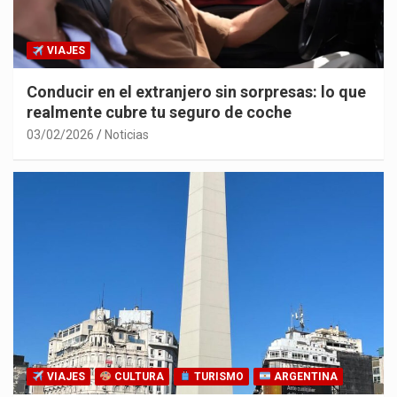
VIAJES
Conducir en el extranjero sin sorpresas: lo que
realmente cubre tu seguro de coche
03/02/2026
Noticias
VIAJES
CULTURA
TURISMO
ARGENTINA