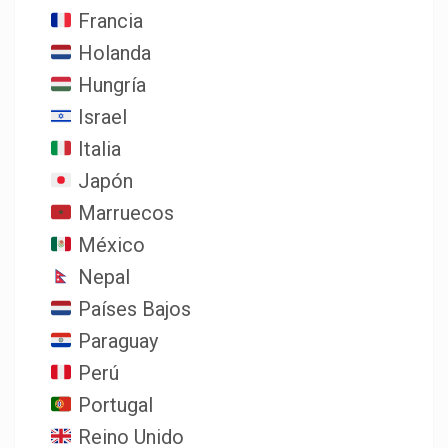
Francia
Holanda
Hungría
Israel
Italia
Japón
Marruecos
México
Nepal
Países Bajos
Paraguay
Perú
Portugal
Reino Unido