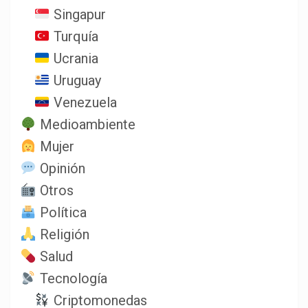
Singapur
Turquía
Ucrania
Uruguay
Venezuela
Medioambiente
Mujer
Opinión
Otros
Política
Religión
Salud
Tecnología
Criptomonedas