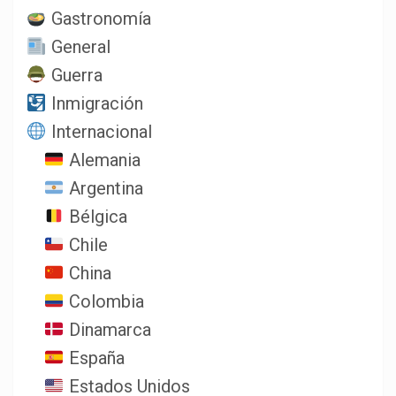
Gastronomía
General
Guerra
Inmigración
Internacional
Alemania
Argentina
Bélgica
Chile
China
Colombia
Dinamarca
España
Estados Unidos