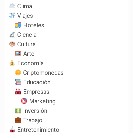
Clima
Viajes
Hoteles
Ciencia
Cultura
Arte
Economía
Criptomonedas
Educación
Empresas
Marketing
Inversión
Trabajo
Entretenimiento