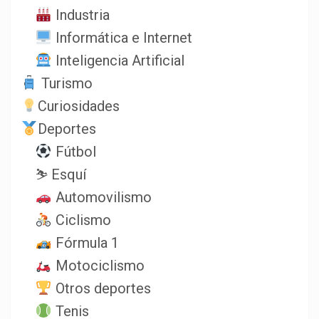
Industria
Informática e Internet
Inteligencia Artificial
Turismo
Curiosidades
Deportes
Fútbol
⛷️ Esquí
Automovilismo
Ciclismo
Fórmula 1
Motociclismo
Otros deportes
Tenis