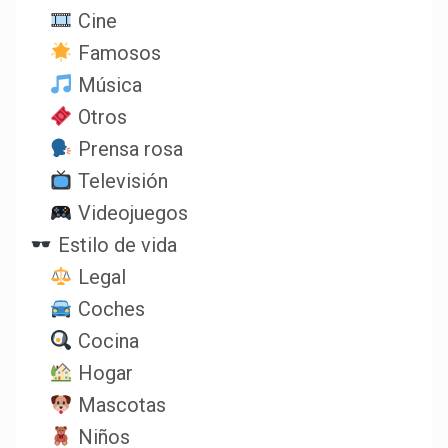
Cine
Famosos
Música
Otros
Prensa rosa
Televisión
Videojuegos
Estilo de vida
Legal
Coches
Cocina
Hogar
Mascotas
Niños