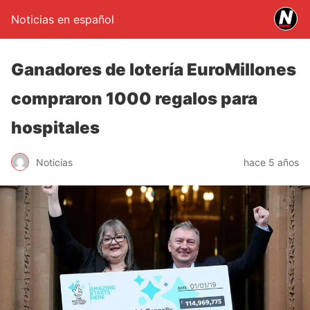
Noticias en español
Ganadores de lotería EuroMillones
compraron 1000 regalos para
hospitales
Noticias
hace 5 años