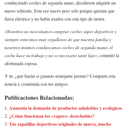
conduciendo coches de segunda mano, decidieron adquirir un
nuevo vehículo. Esta vez nuevo pero sólo porque querían que
fuera eléctrico y no había usados con este tipo de motor.
«Nosotros no necesitamos comprar coches super deportivos y
siempre estuvimos muy orgullosos de que nuestra familia y
nosotros mismos conduzcamos coches de segunda mano, el
coche hace su trabajo y no es necesario tanto lujo»
, comentó la
afortunada esposa.
Y tú, ¿qué harías si ganaras semejante premio? Comparte esta
noticia y coméntala con tus amigos.
Publicaciones Relacionadas:
Aumenta la demanda de productos saludables y ecológicos
¿Cómo funcionan los «vapers» desechables?
Tus zapatillas deportivas originales de marca, mucho