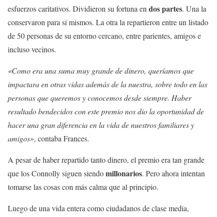
dos partes
esfuerzos caritativos. Dividieron su fortuna en
. Una la
conservaron para sí mismos. La otra la repartieron entre un listado
de 50 personas de su entorno cercano, entre parientes, amigos e
incluso vecinos.
«Como era una suma muy grande de dinero, queríamos que
impactara en otras vidas además de la nuestra, sobre todo en las
personas que queremos y conocemos desde siempre. Haber
resultado bendecidos con este premio nos dio la oportunidad de
hacer una gran diferencia en la vida de nuestros familiares y
amigos»
, contaba Frances.
A pesar de haber repartido tanto dinero, el premio era tan grande
millonarios
que los Connolly siguen siendo
. Pero ahora intentan
tomarse las cosas con más calma que al principio.
Luego de una vida entera como ciudadanos de clase media,