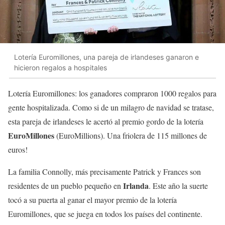
Lotería Euromillones, una pareja de irlandeses ganaron e
hicieron regalos a hospitales
Lotería Euromillones: los ganadores compraron 1000 regalos para
gente hospitalizada. Como si de un milagro de navidad se tratase,
esta pareja de irlandeses le acertó al premio gordo de la lotería
EuroMillones
(EuroMillions). Una friolera de 115 millones de
euros!
La familia Connolly, más precisamente Patrick y Frances son
Irlanda
residentes de un pueblo pequeño en
. Este año la suerte
tocó a su puerta al ganar el mayor premio de la lotería
Euromillones, que se juega en todos los países del continente.