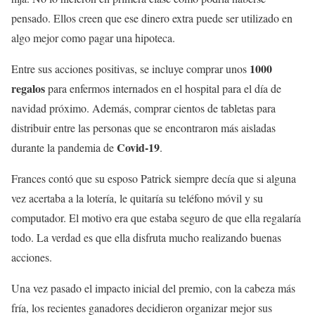
pensado. Ellos creen que ese dinero extra puede ser utilizado en
algo mejor como pagar una hipoteca.
1000
Entre sus acciones positivas, se incluye comprar unos
regalos
para enfermos internados en el hospital para el día de
navidad próximo. Además, comprar cientos de tabletas para
distribuir entre las personas que se encontraron más aisladas
Covid-19
durante la pandemia de
.
Frances contó que su esposo Patrick siempre decía que si alguna
vez acertaba a la lotería, le quitaría su teléfono móvil y su
computador. El motivo era que estaba seguro de que ella regalaría
todo. La verdad es que ella disfruta mucho realizando buenas
acciones.
Una vez pasado el impacto inicial del premio, con la cabeza más
fría, los recientes ganadores decidieron organizar mejor sus