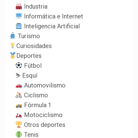
Industria
Informática e Internet
Inteligencia Artificial
Turismo
Curiosidades
Deportes
Fútbol
⛷️ Esquí
Automovilismo
Ciclismo
Fórmula 1
Motociclismo
Otros deportes
Tenis