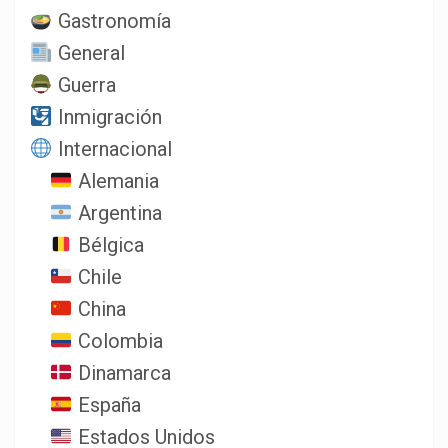
Gastronomía
General
Guerra
Inmigración
Internacional
Alemania
Argentina
Bélgica
Chile
China
Colombia
Dinamarca
España
Estados Unidos