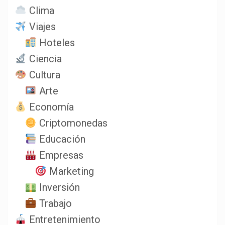
Clima
Viajes
Hoteles
Ciencia
Cultura
Arte
Economía
Criptomonedas
Educación
Empresas
Marketing
Inversión
Trabajo
Entretenimiento