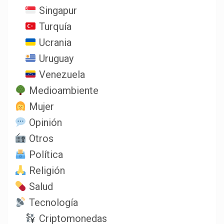
Singapur
Turquía
Ucrania
Uruguay
Venezuela
Medioambiente
Mujer
Opinión
Otros
Política
Religión
Salud
Tecnología
Criptomonedas