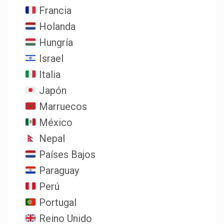
Francia
Holanda
Hungría
Israel
Italia
Japón
Marruecos
México
Nepal
Países Bajos
Paraguay
Perú
Portugal
Reino Unido