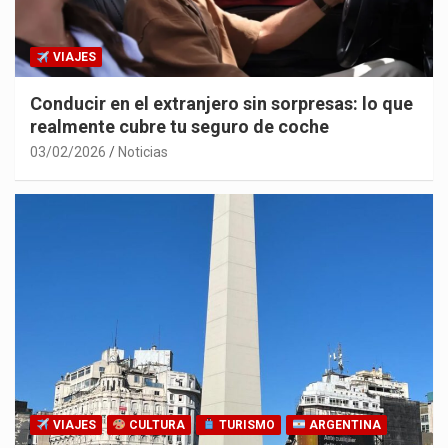
VIAJES
Conducir en el extranjero sin sorpresas: lo que
realmente cubre tu seguro de coche
03/02/2026
Noticias
VIAJES
CULTURA
TURISMO
ARGENTINA