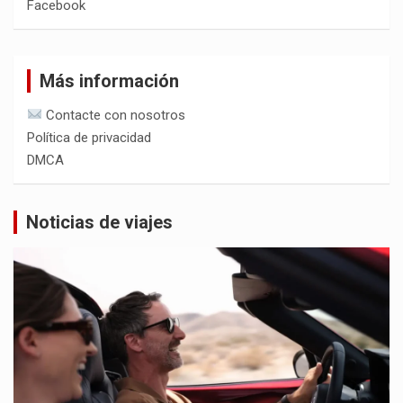
Facebook
Más información
Contacte con nosotros
Política de privacidad
DMCA
Noticias de viajes