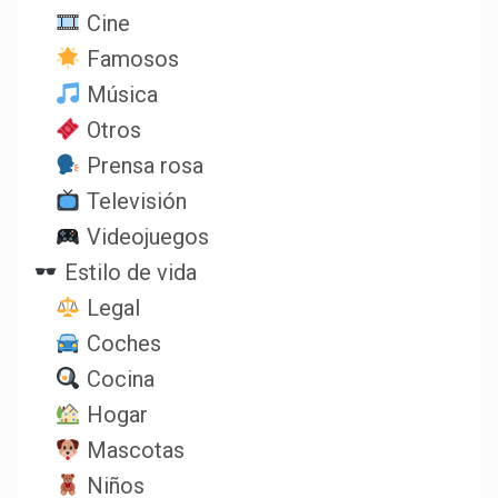
Cine
Famosos
Música
Otros
Prensa rosa
Televisión
Videojuegos
Estilo de vida
Legal
Coches
Cocina
Hogar
Mascotas
Niños