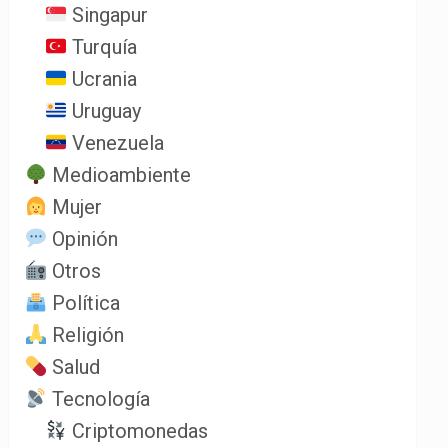
Singapur
Turquía
Ucrania
Uruguay
Venezuela
Medioambiente
Mujer
Opinión
Otros
Política
Religión
Salud
Tecnología
Criptomonedas