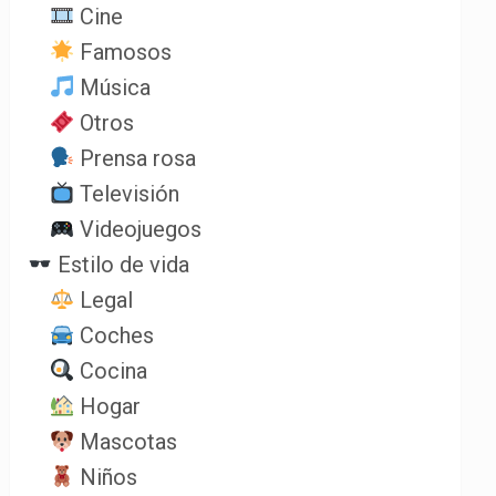
Cine
Famosos
Música
Otros
Prensa rosa
Televisión
Videojuegos
Estilo de vida
Legal
Coches
Cocina
Hogar
Mascotas
Niños