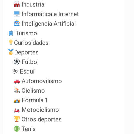
Industria
Informática e Internet
Inteligencia Artificial
Turismo
Curiosidades
Deportes
Fútbol
⛷️ Esquí
Automovilismo
Ciclismo
Fórmula 1
Motociclismo
Otros deportes
Tenis