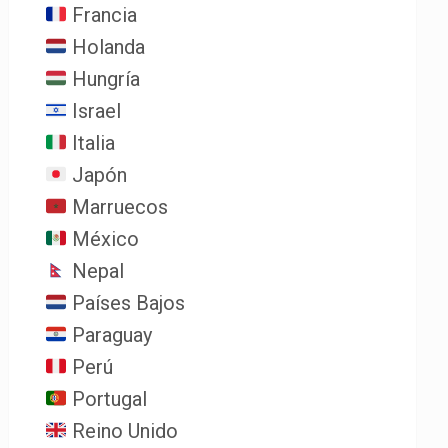
Francia
Holanda
Hungría
Israel
Italia
Japón
Marruecos
México
Nepal
Países Bajos
Paraguay
Perú
Portugal
Reino Unido