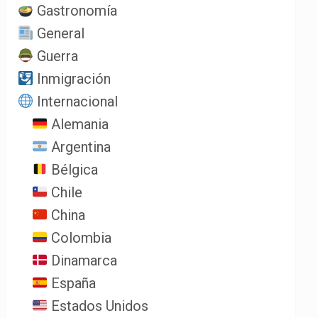
Gastronomía
General
Guerra
Inmigración
Internacional
Alemania
Argentina
Bélgica
Chile
China
Colombia
Dinamarca
España
Estados Unidos