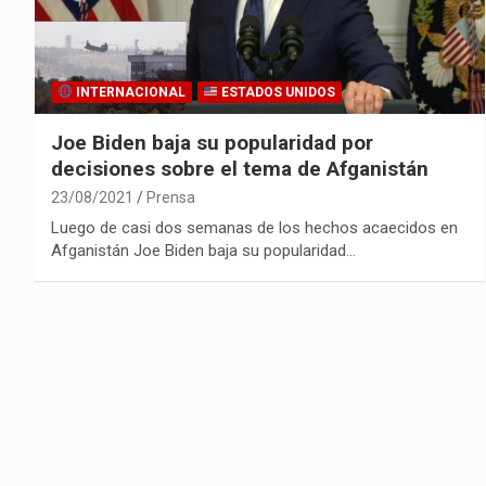
INTERNACIONAL
ESTADOS UNIDOS
Joe Biden baja su popularidad por
decisiones sobre el tema de Afganistán
23/08/2021
Prensa
Luego de casi dos semanas de los hechos acaecidos en
Afganistán Joe Biden baja su popularidad…