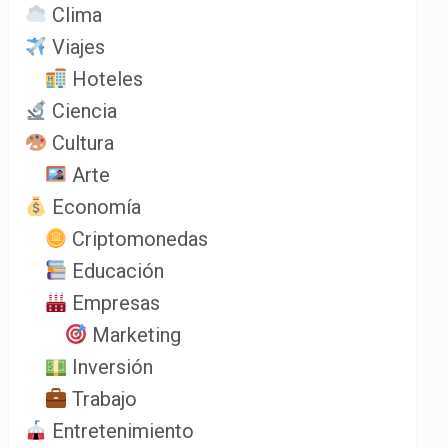
Clima
Viajes
Hoteles
Ciencia
Cultura
Arte
Economía
Criptomonedas
Educación
Empresas
Marketing
Inversión
Trabajo
Entretenimiento