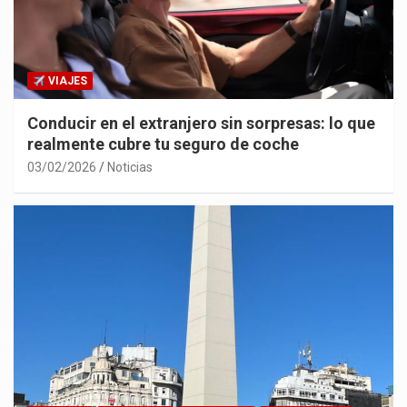
VIAJES
Conducir en el extranjero sin sorpresas: lo que
realmente cubre tu seguro de coche
03/02/2026
Noticias