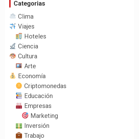
Categorias
r
Clima
Viajes
Hoteles
Ciencia
Cultura
Arte
Economía
Criptomonedas
Educación
Empresas
Marketing
Inversión
Trabajo