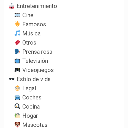
Entretenimiento
Cine
Famosos
Música
Otros
Prensa rosa
Televisión
Videojuegos
Estilo de vida
Legal
Coches
Cocina
Hogar
Mascotas