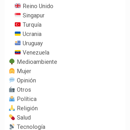
Reino Unido
Singapur
Turquía
Ucrania
Uruguay
Venezuela
Medioambiente
Mujer
Opinión
Otros
Política
Religión
Salud
Tecnología