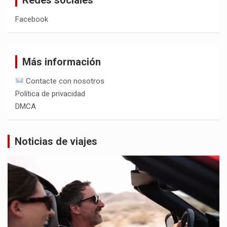
Facebook
Más información
Contacte con nosotros
Política de privacidad
DMCA
Noticias de viajes