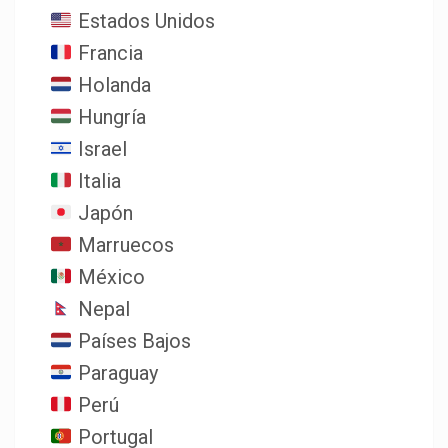
Estados Unidos
Francia
Holanda
Hungría
Israel
Italia
Japón
Marruecos
México
Nepal
Países Bajos
Paraguay
Perú
Portugal