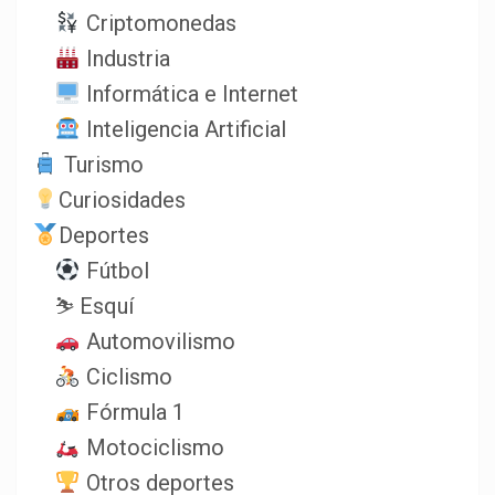
Criptomonedas
Industria
Informática e Internet
Inteligencia Artificial
Turismo
Curiosidades
Deportes
Fútbol
⛷️ Esquí
Automovilismo
Ciclismo
Fórmula 1
Motociclismo
Otros deportes