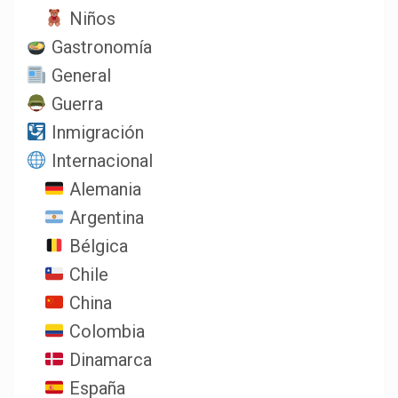
Niños
Gastronomía
General
Guerra
Inmigración
Internacional
Alemania
Argentina
Bélgica
Chile
China
Colombia
Dinamarca
España