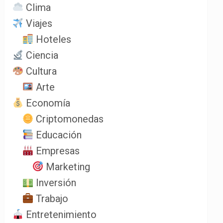
Clima
Viajes
Hoteles
Ciencia
Cultura
Arte
Economía
Criptomonedas
Educación
Empresas
Marketing
Inversión
Trabajo
Entretenimiento