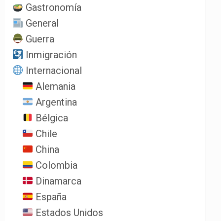
Gastronomía
General
Guerra
Inmigración
Internacional
Alemania
Argentina
Bélgica
Chile
China
Colombia
Dinamarca
España
Estados Unidos