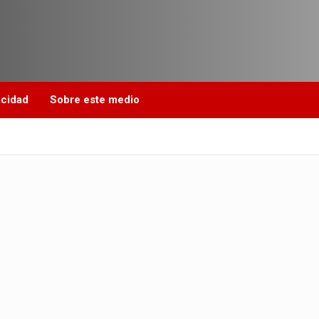
acidad
Sobre este medio