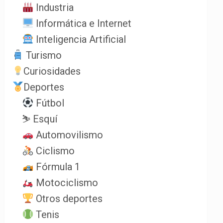
Industria
Informática e Internet
Inteligencia Artificial
Turismo
Curiosidades
Deportes
Fútbol
⛷️ Esquí
Automovilismo
Ciclismo
Fórmula 1
Motociclismo
Otros deportes
Tenis