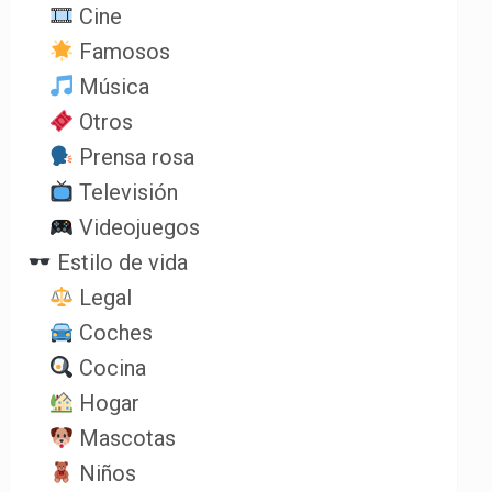
Cine
Famosos
Música
Otros
Prensa rosa
Televisión
Videojuegos
Estilo de vida
Legal
Coches
Cocina
Hogar
Mascotas
Niños