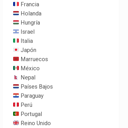
Francia
Holanda
Hungría
Israel
Italia
Japón
Marruecos
México
Nepal
Países Bajos
Paraguay
Perú
Portugal
Reino Unido