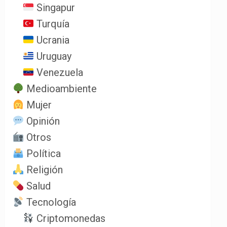
Singapur
Turquía
Ucrania
Uruguay
Venezuela
Medioambiente
Mujer
Opinión
Otros
Política
Religión
Salud
Tecnología
Criptomonedas