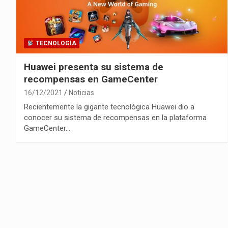
TECNOLOGÍA
Huawei presenta su sistema de
recompensas en GameCenter
16/12/2021
Noticias
Recientemente la gigante tecnológica Huawei dio a
conocer su sistema de recompensas en la plataforma
GameCenter…