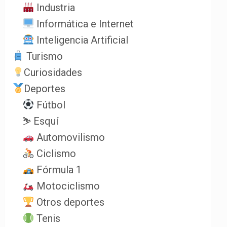
Industria
Informática e Internet
Inteligencia Artificial
Turismo
Curiosidades
Deportes
Fútbol
⛷️ Esquí
Automovilismo
Ciclismo
Fórmula 1
Motociclismo
Otros deportes
Tenis