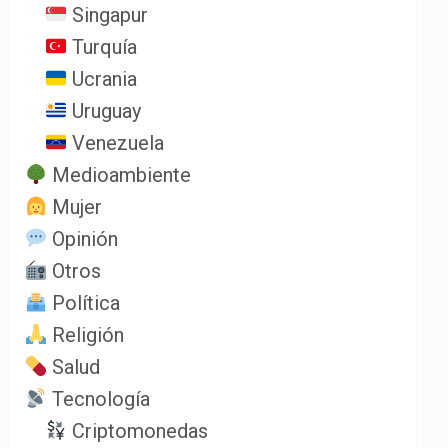
Singapur
Turquía
Ucrania
Uruguay
Venezuela
Medioambiente
Mujer
Opinión
Otros
Política
Religión
Salud
Tecnología
Criptomonedas