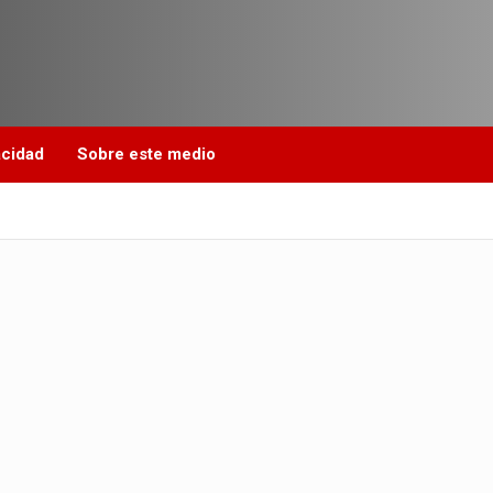
acidad
Sobre este medio