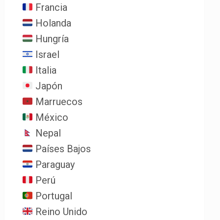
Francia
Holanda
Hungría
Israel
Italia
Japón
Marruecos
México
Nepal
Países Bajos
Paraguay
Perú
Portugal
Reino Unido