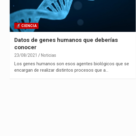
CIENCIA
Datos de genes humanos que deberías
conocer
23/08/2021
Noticias
Los genes humanos son esos agentes biológicos que se
encargan de realizar distintos procesos que a…