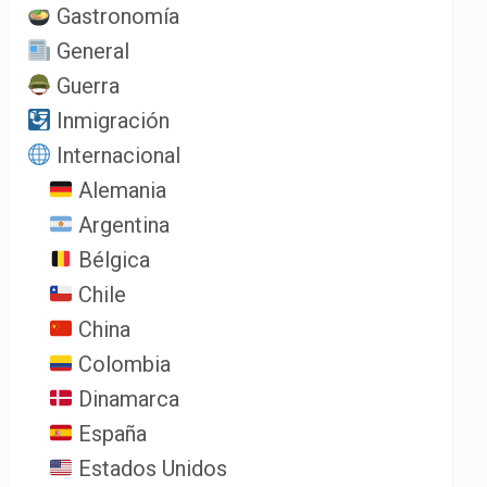
Gastronomía
General
Guerra
Inmigración
Internacional
Alemania
Argentina
Bélgica
Chile
China
Colombia
Dinamarca
España
Estados Unidos