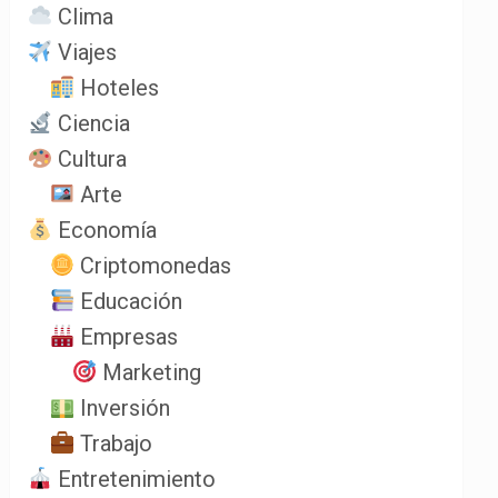
Clima
Viajes
Hoteles
Ciencia
Cultura
Arte
Economía
Criptomonedas
Educación
Empresas
Marketing
Inversión
Trabajo
Entretenimiento