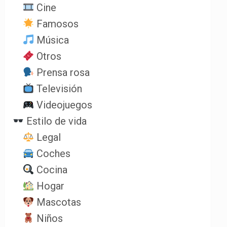
Cine
Famosos
Música
Otros
Prensa rosa
Televisión
Videojuegos
Estilo de vida
Legal
Coches
Cocina
Hogar
Mascotas
Niños