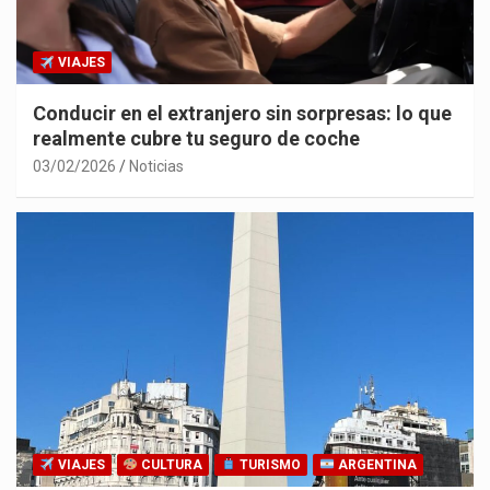
VIAJES
Conducir en el extranjero sin sorpresas: lo que
realmente cubre tu seguro de coche
03/02/2026
Noticias
VIAJES
CULTURA
TURISMO
ARGENTINA