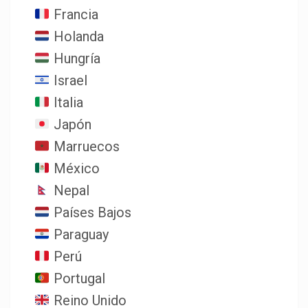
Francia
Holanda
Hungría
Israel
Italia
Japón
Marruecos
México
Nepal
Países Bajos
Paraguay
Perú
Portugal
Reino Unido