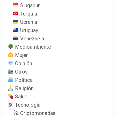
Singapur
Turquía
Ucrania
Uruguay
Venezuela
Medioambiente
Mujer
Opinión
Otros
Política
Religión
Salud
Tecnología
Criptomonedas