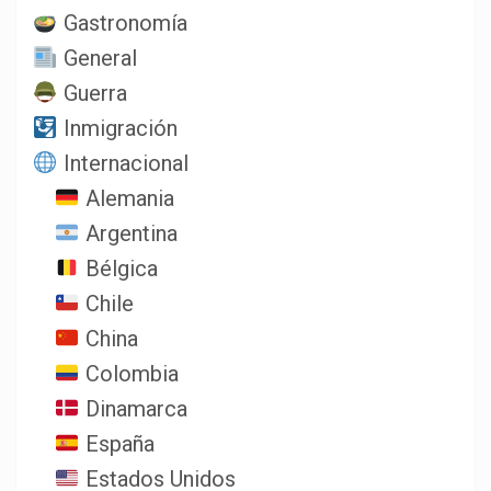
Gastronomía
General
Guerra
Inmigración
Internacional
Alemania
Argentina
Bélgica
Chile
China
Colombia
Dinamarca
España
Estados Unidos