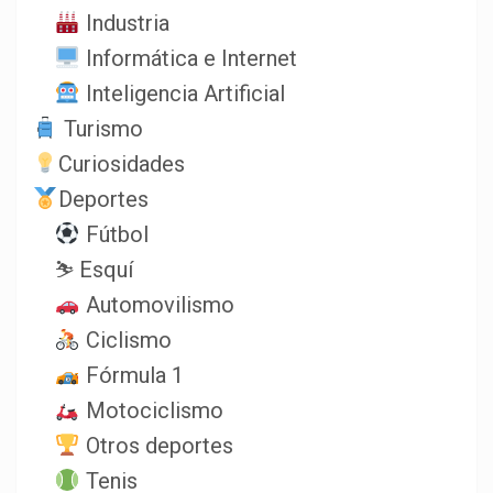
Industria
Informática e Internet
Inteligencia Artificial
Turismo
Curiosidades
Deportes
Fútbol
⛷️ Esquí
Automovilismo
Ciclismo
Fórmula 1
Motociclismo
Otros deportes
Tenis