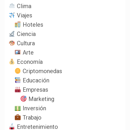
Clima
Viajes
Hoteles
Ciencia
Cultura
Arte
Economía
Criptomonedas
Educación
Empresas
Marketing
Inversión
Trabajo
Entretenimiento