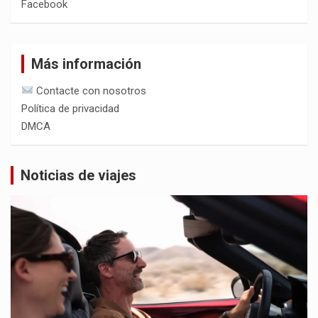
Facebook
Más información
Contacte con nosotros
Política de privacidad
DMCA
Noticias de viajes