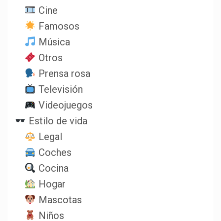
Cine
Famosos
Música
Otros
Prensa rosa
Televisión
Videojuegos
Estilo de vida
Legal
Coches
Cocina
Hogar
Mascotas
Niños