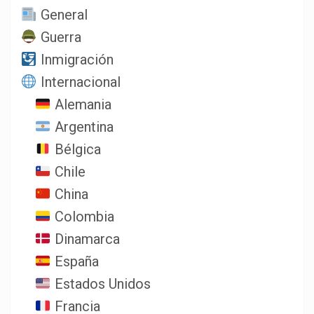
General
Guerra
Inmigración
Internacional
Alemania
Argentina
Bélgica
Chile
China
Colombia
Dinamarca
España
Estados Unidos
Francia