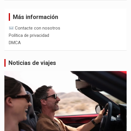
Más información
Contacte con nosotros
Política de privacidad
DMCA
Noticias de viajes