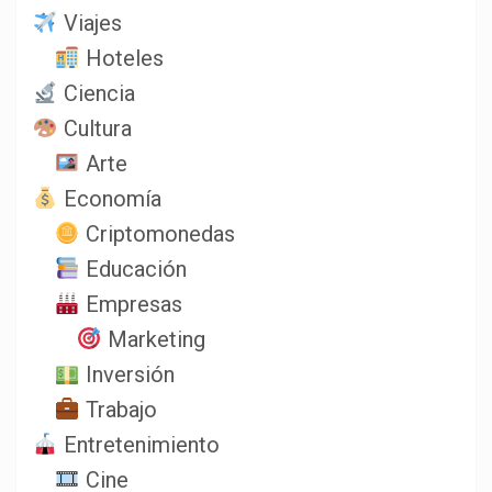
Viajes
Hoteles
Ciencia
Cultura
Arte
Economía
Criptomonedas
Educación
Empresas
Marketing
Inversión
Trabajo
Entretenimiento
Cine