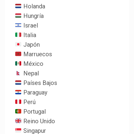
Holanda
Hungría
Israel
Italia
Japón
Marruecos
México
Nepal
Países Bajos
Paraguay
Perú
Portugal
Reino Unido
Singapur