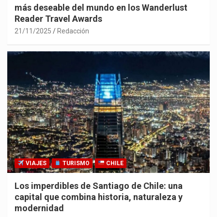
más deseable del mundo en los Wanderlust
Reader Travel Awards
21/11/2025
Redacción
VIAJES
TURISMO
CHILE
Los imperdibles de Santiago de Chile: una
capital que combina historia, naturaleza y
modernidad