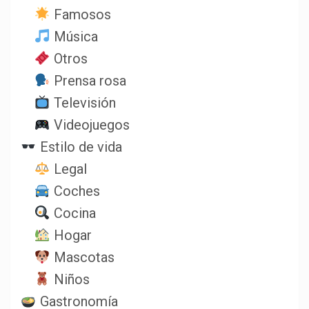
Famosos
Música
Otros
Prensa rosa
Televisión
Videojuegos
Estilo de vida
Legal
Coches
Cocina
Hogar
Mascotas
Niños
Gastronomía