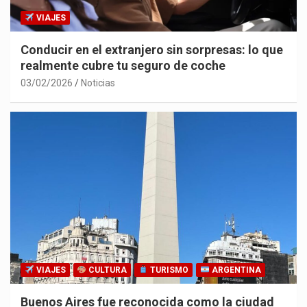
VIAJES
Conducir en el extranjero sin sorpresas: lo que
realmente cubre tu seguro de coche
03/02/2026
Noticias
VIAJES
CULTURA
TURISMO
ARGENTINA
Buenos Aires fue reconocida como la ciudad