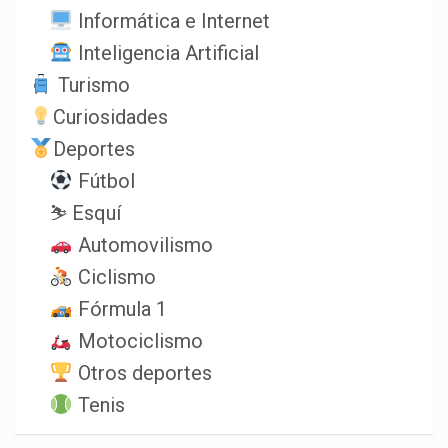
Informática e Internet
Inteligencia Artificial
Turismo
Curiosidades
Deportes
Fútbol
⛷️ Esquí
Automovilismo
Ciclismo
Fórmula 1
Motociclismo
Otros deportes
Tenis