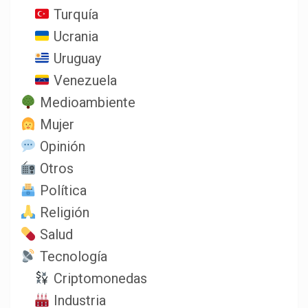
Turquía
Ucrania
Uruguay
Venezuela
Medioambiente
Mujer
Opinión
Otros
Política
Religión
Salud
Tecnología
Criptomonedas
Industria