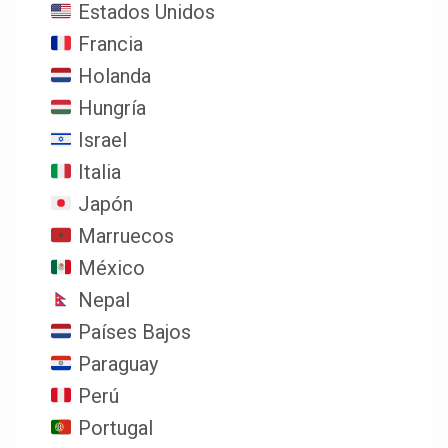
Estados Unidos
Francia
Holanda
Hungría
Israel
Italia
Japón
Marruecos
México
Nepal
Países Bajos
Paraguay
Perú
Portugal