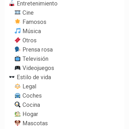
Entretenimiento
Cine
Famosos
Música
Otros
Prensa rosa
Televisión
Videojuegos
Estilo de vida
Legal
Coches
Cocina
Hogar
Mascotas