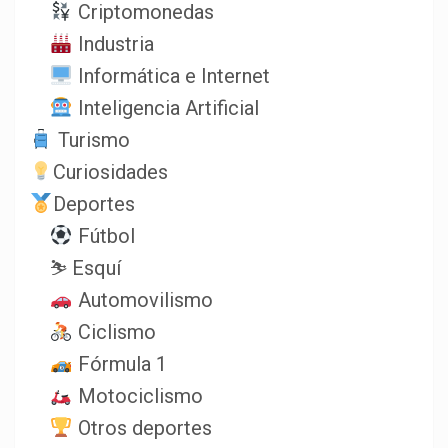
Criptomonedas
Industria
Informática e Internet
Inteligencia Artificial
Turismo
Curiosidades
Deportes
Fútbol
⛷️ Esquí
Automovilismo
Ciclismo
Fórmula 1
Motociclismo
Otros deportes