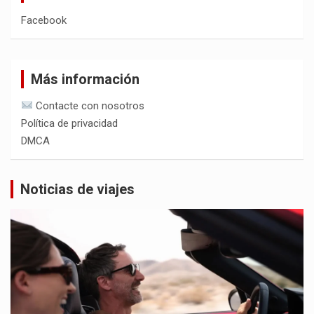
Facebook
Más información
Contacte con nosotros
Política de privacidad
DMCA
Noticias de viajes