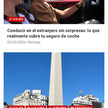
VIAJES
Conducir en el extranjero sin sorpresas: lo que
realmente cubre tu seguro de coche
03/02/2026
Noticias