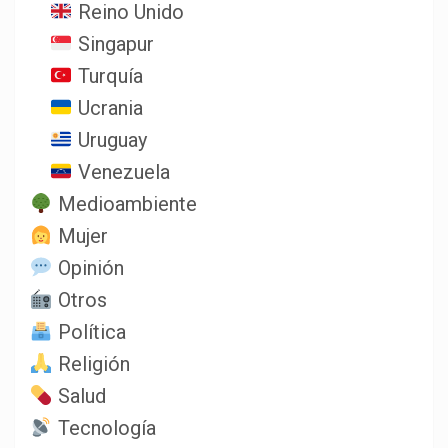
Reino Unido
Singapur
Turquía
Ucrania
Uruguay
Venezuela
Medioambiente
Mujer
Opinión
Otros
Política
Religión
Salud
Tecnología