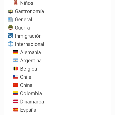
Niños
Gastronomía
General
Guerra
Inmigración
Internacional
Alemania
Argentina
Bélgica
Chile
China
Colombia
Dinamarca
España