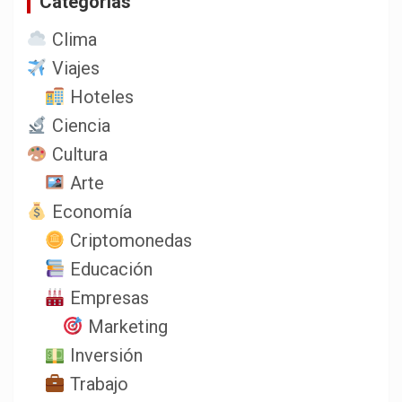
Categorias
Clima
Viajes
Hoteles
Ciencia
Cultura
Arte
Economía
Criptomonedas
Educación
Empresas
Marketing
Inversión
Trabajo