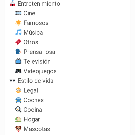
Entretenimiento
Cine
Famosos
Música
Otros
Prensa rosa
Televisión
Videojuegos
Estilo de vida
Legal
Coches
Cocina
Hogar
Mascotas