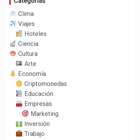
Categorias
Clima
Viajes
Hoteles
Ciencia
Cultura
Arte
Economía
Criptomonedas
Educación
Empresas
Marketing
Inversión
Trabajo