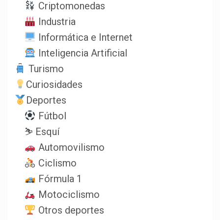
Criptomonedas
Industria
Informática e Internet
Inteligencia Artificial
Turismo
Curiosidades
Deportes
Fútbol
⛷️ Esquí
Automovilismo
Ciclismo
Fórmula 1
Motociclismo
Otros deportes