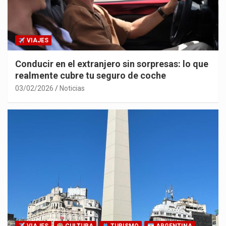
VIAJES
Conducir en el extranjero sin sorpresas: lo que
realmente cubre tu seguro de coche
03/02/2026
Noticias