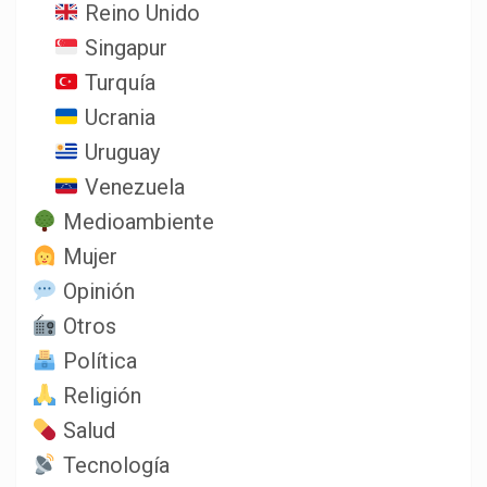
Reino Unido
Singapur
Turquía
Ucrania
Uruguay
Venezuela
Medioambiente
Mujer
Opinión
Otros
Política
Religión
Salud
Tecnología