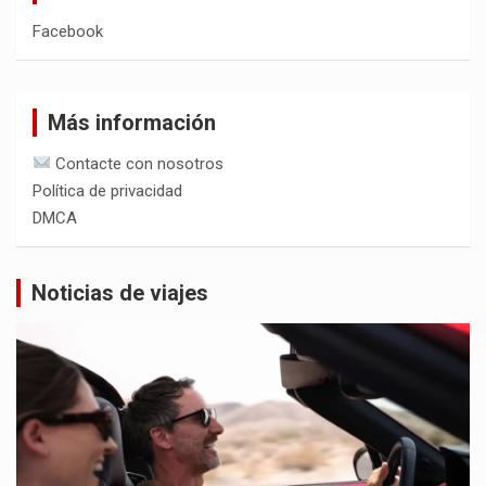
Facebook
Más información
Contacte con nosotros
Política de privacidad
DMCA
Noticias de viajes