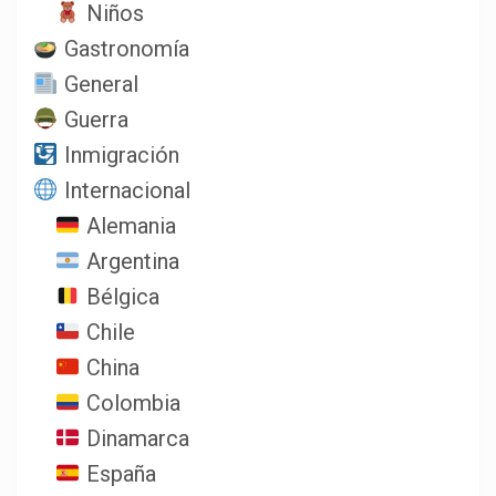
Niños
Gastronomía
General
Guerra
Inmigración
Internacional
Alemania
Argentina
Bélgica
Chile
China
Colombia
Dinamarca
España