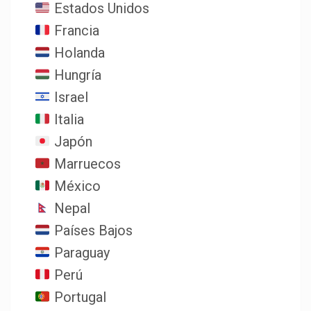
Estados Unidos
Francia
Holanda
Hungría
Israel
Italia
Japón
Marruecos
México
Nepal
Países Bajos
Paraguay
Perú
Portugal