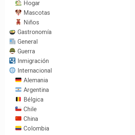
Hogar
Mascotas
Niños
Gastronomía
General
Guerra
Inmigración
Internacional
Alemania
Argentina
Bélgica
Chile
China
Colombia