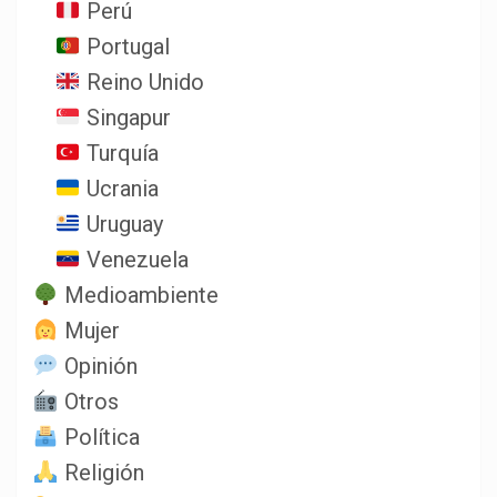
Perú
Portugal
Reino Unido
Singapur
Turquía
Ucrania
Uruguay
Venezuela
Medioambiente
Mujer
Opinión
Otros
Política
Religión