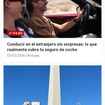
VIAJES
Conducir en el extranjero sin sorpresas: lo que
realmente cubre tu seguro de coche
03/02/2026
Noticias