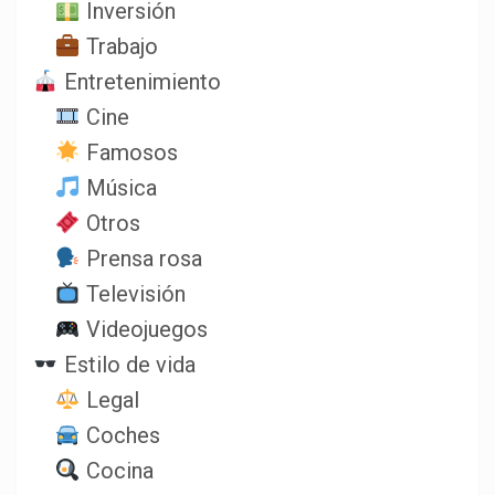
Inversión
Trabajo
Entretenimiento
Cine
Famosos
Música
Otros
Prensa rosa
Televisión
Videojuegos
Estilo de vida
Legal
Coches
Cocina