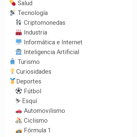
Salud
Tecnología
Criptomonedas
Industria
Informática e Internet
Inteligencia Artificial
Turismo
Curiosidades
Deportes
Fútbol
⛷️ Esquí
Automovilismo
Ciclismo
Fórmula 1