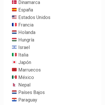
Dinamarca
España
Estados Unidos
Francia
Holanda
Hungría
Israel
Italia
Japón
Marruecos
México
Nepal
Países Bajos
Paraguay