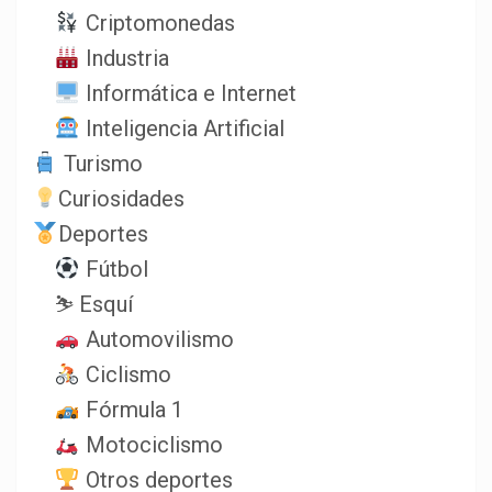
Criptomonedas
Industria
Informática e Internet
Inteligencia Artificial
Turismo
Curiosidades
Deportes
Fútbol
⛷️ Esquí
Automovilismo
Ciclismo
Fórmula 1
Motociclismo
Otros deportes