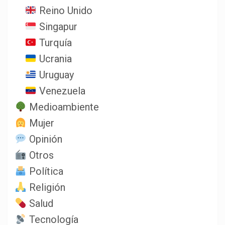
Reino Unido
Singapur
Turquía
Ucrania
Uruguay
Venezuela
Medioambiente
Mujer
Opinión
Otros
Política
Religión
Salud
Tecnología