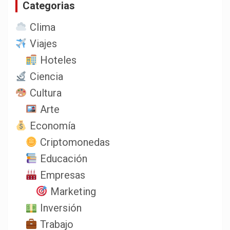
Categorias
r
Clima
Viajes
Hoteles
Ciencia
Cultura
Arte
Economía
Criptomonedas
Educación
Empresas
Marketing
Inversión
Trabajo