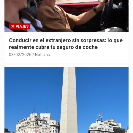
VIAJES
Conducir en el extranjero sin sorpresas: lo que
realmente cubre tu seguro de coche
03/02/2026
Noticias