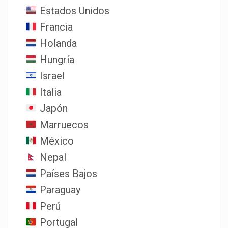
Estados Unidos
Francia
Holanda
Hungría
Israel
Italia
Japón
Marruecos
México
Nepal
Países Bajos
Paraguay
Perú
Portugal