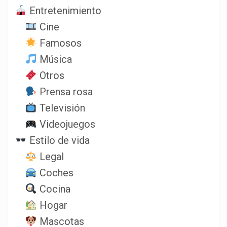
Entretenimiento
Cine
Famosos
Música
Otros
Prensa rosa
Televisión
Videojuegos
Estilo de vida
Legal
Coches
Cocina
Hogar
Mascotas