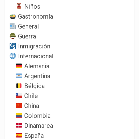
Niños
Gastronomía
General
Guerra
Inmigración
Internacional
Alemania
Argentina
Bélgica
Chile
China
Colombia
Dinamarca
España