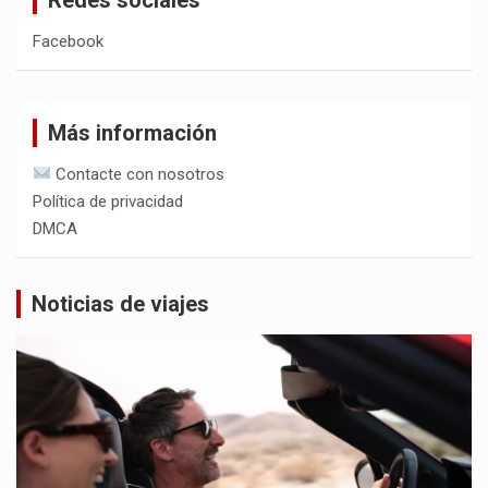
Facebook
Más información
Contacte con nosotros
Política de privacidad
DMCA
Noticias de viajes