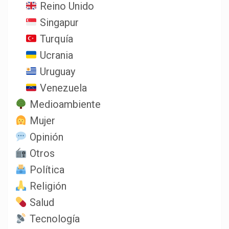
Reino Unido
Singapur
Turquía
Ucrania
Uruguay
Venezuela
Medioambiente
Mujer
Opinión
Otros
Política
Religión
Salud
Tecnología