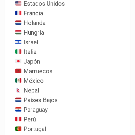
Estados Unidos
Francia
Holanda
Hungría
Israel
Italia
Japón
Marruecos
México
Nepal
Países Bajos
Paraguay
Perú
Portugal