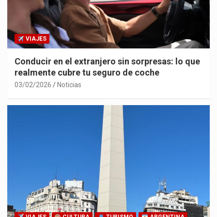
VIAJES
Conducir en el extranjero sin sorpresas: lo que
realmente cubre tu seguro de coche
03/02/2026
Noticias