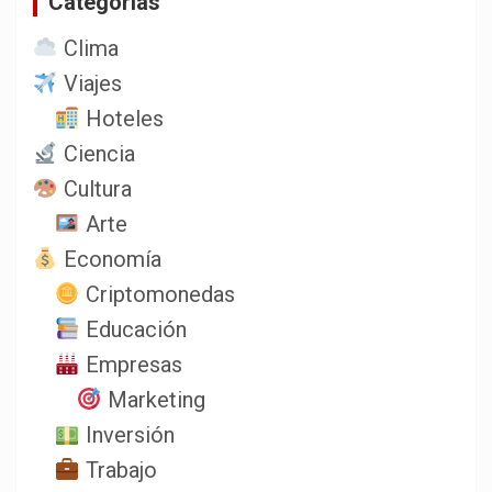
Categorias
Clima
Viajes
Hoteles
Ciencia
Cultura
Arte
Economía
Criptomonedas
Educación
Empresas
Marketing
Inversión
Trabajo