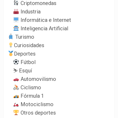
Criptomonedas
Industria
Informática e Internet
Inteligencia Artificial
Turismo
Curiosidades
Deportes
Fútbol
⛷️ Esquí
Automovilismo
Ciclismo
Fórmula 1
Motociclismo
Otros deportes