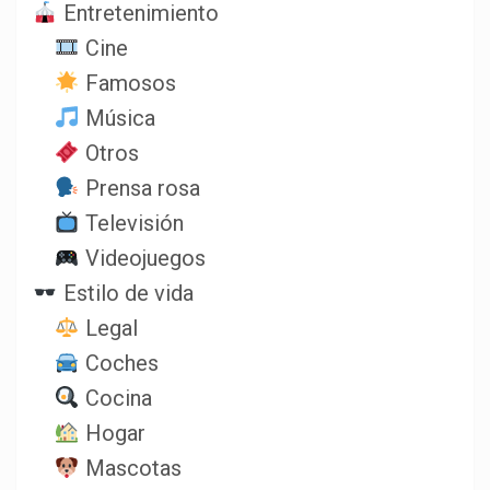
Entretenimiento
Cine
Famosos
Música
Otros
Prensa rosa
Televisión
Videojuegos
Estilo de vida
Legal
Coches
Cocina
Hogar
Mascotas