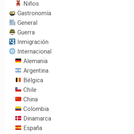
Niños
Gastronomía
General
Guerra
Inmigración
Internacional
Alemania
Argentina
Bélgica
Chile
China
Colombia
Dinamarca
España