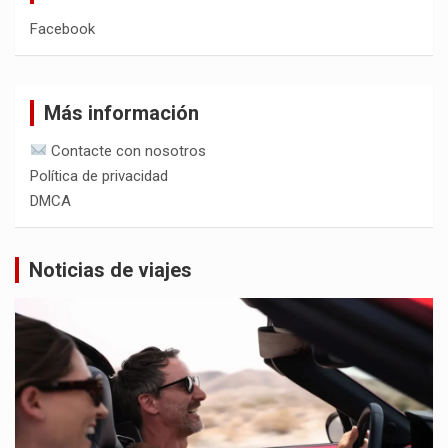
Facebook
Más información
Contacte con nosotros
Política de privacidad
DMCA
Noticias de viajes