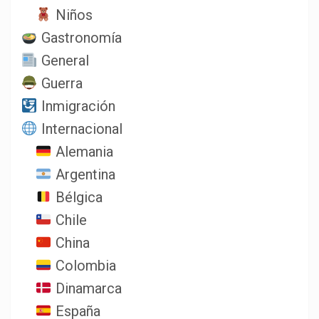
Niños
Gastronomía
General
Guerra
Inmigración
Internacional
Alemania
Argentina
Bélgica
Chile
China
Colombia
Dinamarca
España