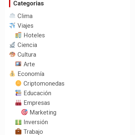
Categorias
r
Clima
Viajes
Hoteles
Ciencia
Cultura
Arte
Economía
Criptomonedas
Educación
Empresas
Marketing
Inversión
Trabajo