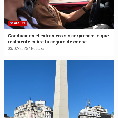
VIAJES
Conducir en el extranjero sin sorpresas: lo que
realmente cubre tu seguro de coche
03/02/2026
Noticias