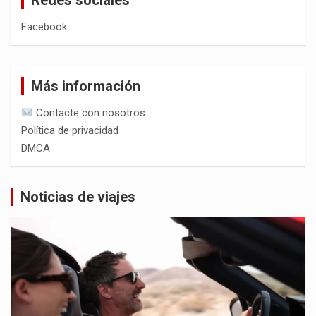
Facebook
Más información
Contacte con nosotros
Política de privacidad
DMCA
Noticias de viajes