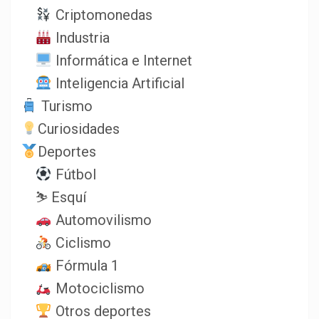
Criptomonedas
Industria
Informática e Internet
Inteligencia Artificial
Turismo
Curiosidades
Deportes
Fútbol
⛷️ Esquí
Automovilismo
Ciclismo
Fórmula 1
Motociclismo
Otros deportes