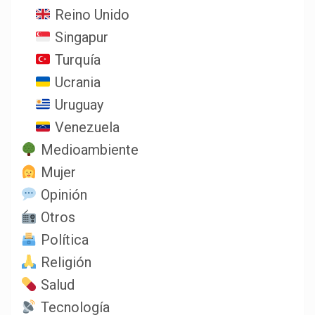
Reino Unido
Singapur
Turquía
Ucrania
Uruguay
Venezuela
Medioambiente
Mujer
Opinión
Otros
Política
Religión
Salud
Tecnología