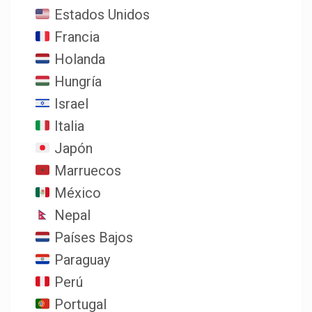
Estados Unidos
Francia
Holanda
Hungría
Israel
Italia
Japón
Marruecos
México
Nepal
Países Bajos
Paraguay
Perú
Portugal