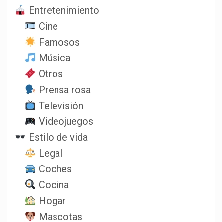
Entretenimiento
Cine
Famosos
Música
Otros
Prensa rosa
Televisión
Videojuegos
Estilo de vida
Legal
Coches
Cocina
Hogar
Mascotas