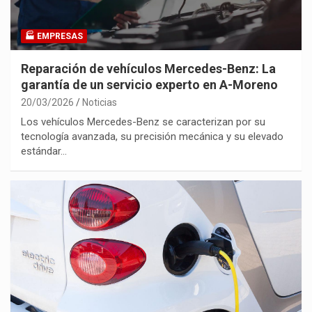
🏭 EMPRESAS
Reparación de vehículos Mercedes-Benz: La
garantía de un servicio experto en A-Moreno
20/03/2026
Noticias
Los vehículos Mercedes-Benz se caracterizan por su
tecnología avanzada, su precisión mecánica y su elevado
estándar…