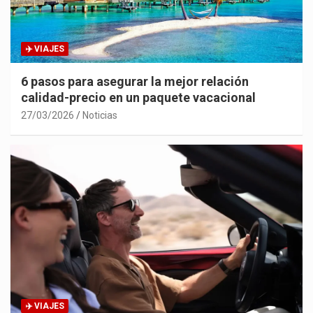
✈️ VIAJES
6 pasos para asegurar la mejor relación
calidad-precio en un paquete vacacional
27/03/2026
Noticias
✈️ VIAJES