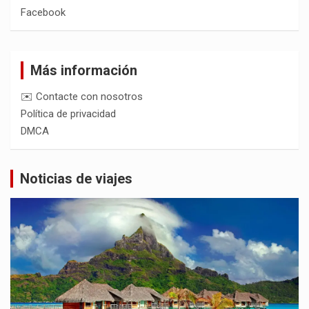
Facebook
Más información
✉️ Contacte con nosotros
Política de privacidad
DMCA
Noticias de viajes