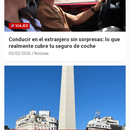
VIAJES
Conducir en el extranjero sin sorpresas: lo que
realmente cubre tu seguro de coche
03/02/2026
Noticias