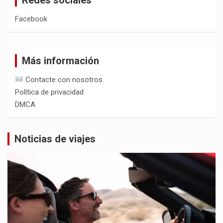
Facebook
Más información
Contacte con nosotros
Política de privacidad
DMCA
Noticias de viajes