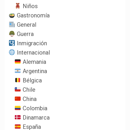
Niños
Gastronomía
General
Guerra
Inmigración
Internacional
Alemania
Argentina
Bélgica
Chile
China
Colombia
Dinamarca
España