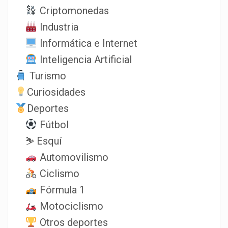
Criptomonedas
Industria
Informática e Internet
Inteligencia Artificial
Turismo
Curiosidades
Deportes
Fútbol
⛷️ Esquí
Automovilismo
Ciclismo
Fórmula 1
Motociclismo
Otros deportes