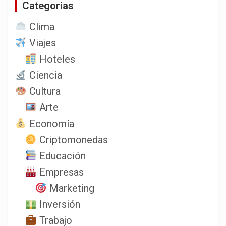
Categorias
r
Clima
Viajes
Hoteles
Ciencia
Cultura
Arte
Economía
Criptomonedas
Educación
Empresas
Marketing
Inversión
Trabajo