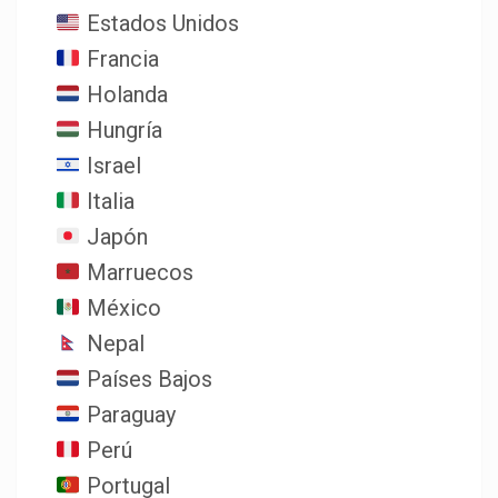
Estados Unidos
Francia
Holanda
Hungría
Israel
Italia
Japón
Marruecos
México
Nepal
Países Bajos
Paraguay
Perú
Portugal