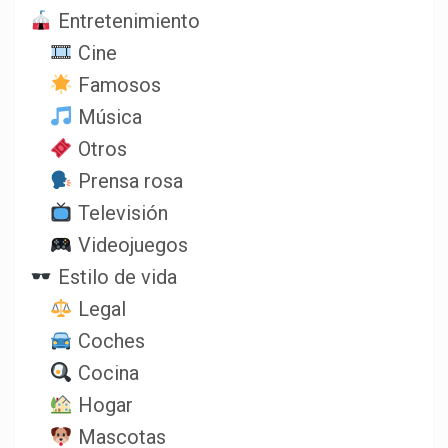
Entretenimiento
Cine
Famosos
Música
Otros
Prensa rosa
Televisión
Videojuegos
Estilo de vida
Legal
Coches
Cocina
Hogar
Mascotas