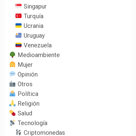
Singapur
Turquía
Ucrania
Uruguay
Venezuela
Medioambiente
Mujer
Opinión
Otros
Política
Religión
Salud
Tecnología
Criptomonedas