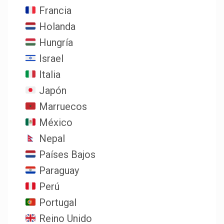
Francia
Holanda
Hungría
Israel
Italia
Japón
Marruecos
México
Nepal
Países Bajos
Paraguay
Perú
Portugal
Reino Unido