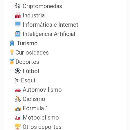
Criptomonedas
Industria
Informática e Internet
Inteligencia Artificial
Turismo
Curiosidades
Deportes
Fútbol
⛷️ Esquí
Automovilismo
Ciclismo
Fórmula 1
Motociclismo
Otros deportes