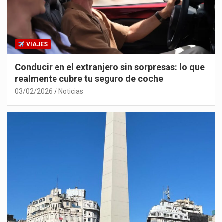
VIAJES
Conducir en el extranjero sin sorpresas: lo que
realmente cubre tu seguro de coche
03/02/2026
Noticias