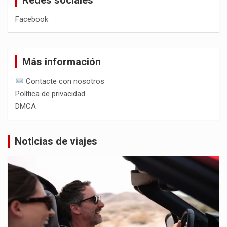
Facebook
Más información
Contacte con nosotros
Política de privacidad
DMCA
Noticias de viajes