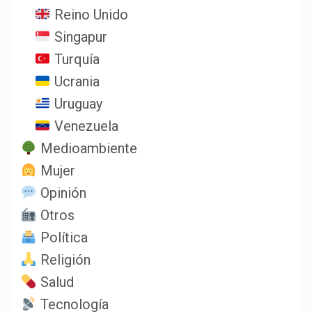
Reino Unido
Singapur
Turquía
Ucrania
Uruguay
Venezuela
Medioambiente
Mujer
Opinión
Otros
Política
Religión
Salud
Tecnología