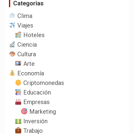
Categorias
r
Clima
Viajes
Hoteles
Ciencia
Cultura
Arte
Economía
Criptomonedas
Educación
Empresas
Marketing
Inversión
Trabajo