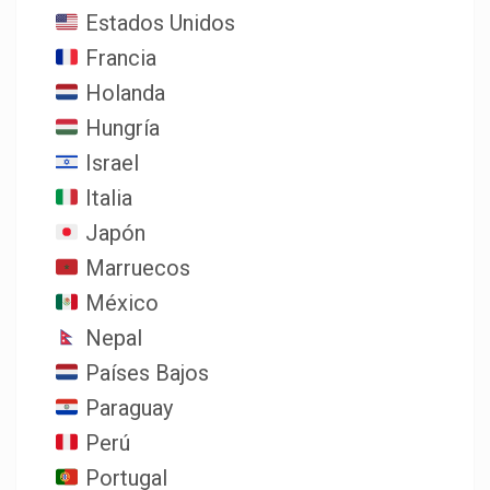
Estados Unidos
Francia
Holanda
Hungría
Israel
Italia
Japón
Marruecos
México
Nepal
Países Bajos
Paraguay
Perú
Portugal