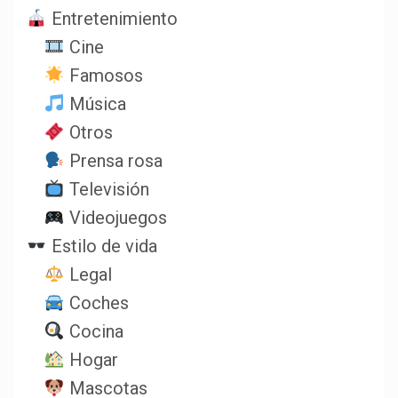
Entretenimiento
Cine
Famosos
Música
Otros
Prensa rosa
Televisión
Videojuegos
Estilo de vida
Legal
Coches
Cocina
Hogar
Mascotas