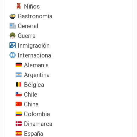
Niños
Gastronomía
General
Guerra
Inmigración
Internacional
Alemania
Argentina
Bélgica
Chile
China
Colombia
Dinamarca
España