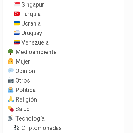
Singapur
Turquía
Ucrania
Uruguay
Venezuela
Medioambiente
Mujer
Opinión
Otros
Política
Religión
Salud
Tecnología
Criptomonedas