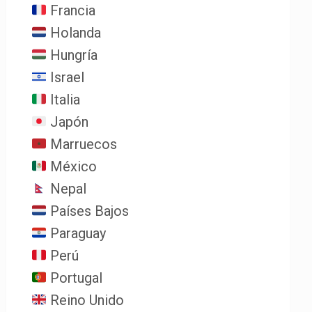
Francia
Holanda
Hungría
Israel
Italia
Japón
Marruecos
México
Nepal
Países Bajos
Paraguay
Perú
Portugal
Reino Unido