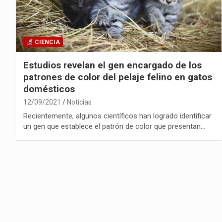
CIENCIA
Estudios revelan el gen encargado de los
patrones de color del pelaje felino en gatos
domésticos
12/09/2021
Noticias
Recientemente, algunos científicos han logrado identificar
un gen que establece el patrón de color que presentan…