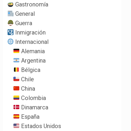
Gastronomía
General
Guerra
Inmigración
Internacional
Alemania
Argentina
Bélgica
Chile
China
Colombia
Dinamarca
España
Estados Unidos