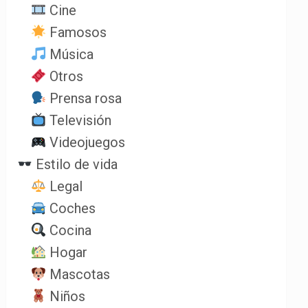
Cine
Famosos
Música
Otros
Prensa rosa
Televisión
Videojuegos
Estilo de vida
Legal
Coches
Cocina
Hogar
Mascotas
Niños