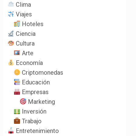
Clima
Viajes
Hoteles
Ciencia
Cultura
Arte
Economía
Criptomonedas
Educación
Empresas
Marketing
Inversión
Trabajo
Entretenimiento