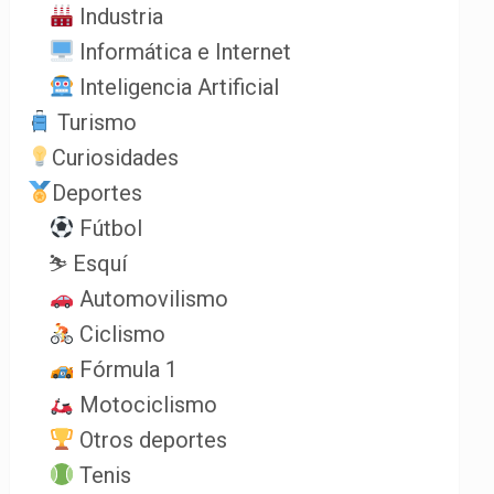
Industria
Informática e Internet
Inteligencia Artificial
Turismo
Curiosidades
Deportes
Fútbol
⛷️ Esquí
Automovilismo
Ciclismo
Fórmula 1
Motociclismo
Otros deportes
Tenis