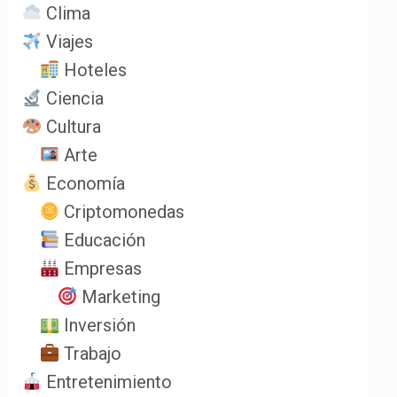
Clima
Viajes
Hoteles
Ciencia
Cultura
Arte
Economía
Criptomonedas
Educación
Empresas
Marketing
Inversión
Trabajo
Entretenimiento