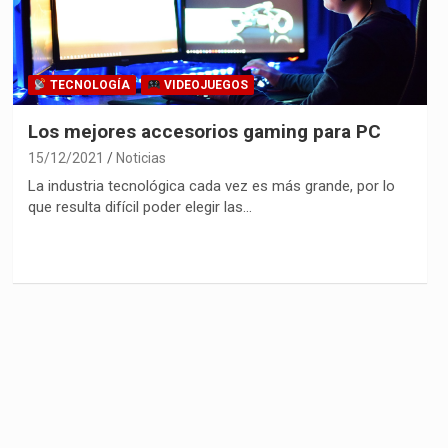
TECNOLOGÍA
VIDEOJUEGOS
Los mejores accesorios gaming para PC
15/12/2021
Noticias
La industria tecnológica cada vez es más grande, por lo
que resulta difícil poder elegir las…