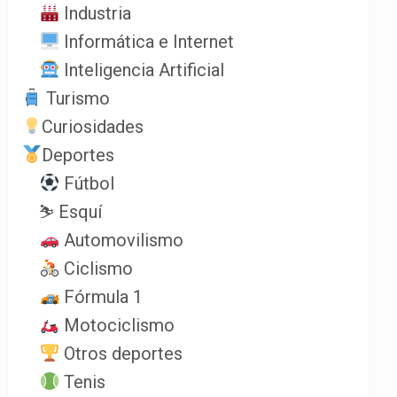
Industria
Informática e Internet
Inteligencia Artificial
Turismo
Curiosidades
Deportes
Fútbol
⛷️ Esquí
Automovilismo
Ciclismo
Fórmula 1
Motociclismo
Otros deportes
Tenis