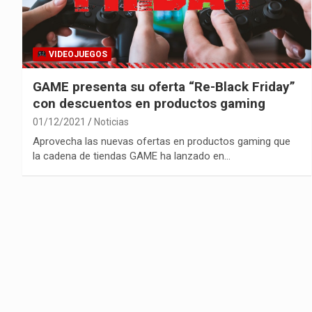
VIDEOJUEGOS
GAME presenta su oferta “Re-Black Friday”
con descuentos en productos gaming
01/12/2021
Noticias
Aprovecha las nuevas ofertas en productos gaming que
la cadena de tiendas GAME ha lanzado en…