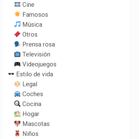
Cine
Famosos
Música
Otros
Prensa rosa
Televisión
Videojuegos
Estilo de vida
Legal
Coches
Cocina
Hogar
Mascotas
Niños