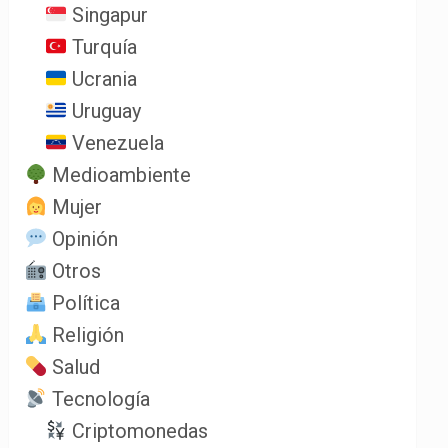
Singapur
Turquía
Ucrania
Uruguay
Venezuela
Medioambiente
Mujer
Opinión
Otros
Política
Religión
Salud
Tecnología
Criptomonedas