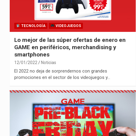
TECNOLOGÍA
VIDEOJUEGOS
Lo mejor de las súper ofertas de enero en
GAME en periféricos, merchandising y
smartphones
12/01/2022
Noticias
El 2022 no deja de sorprendernos con grandes
promociones en el sector de los videojuegos y…