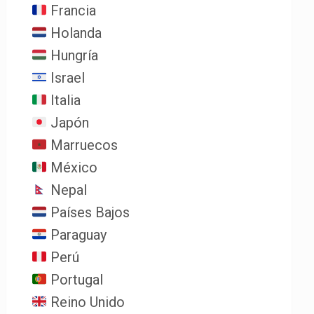
Francia
Holanda
Hungría
Israel
Italia
Japón
Marruecos
México
Nepal
Países Bajos
Paraguay
Perú
Portugal
Reino Unido