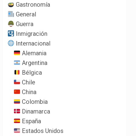
Gastronomía
General
Guerra
Inmigración
Internacional
Alemania
Argentina
Bélgica
Chile
China
Colombia
Dinamarca
España
Estados Unidos