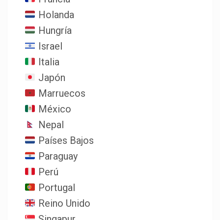
Holanda
Hungría
Israel
Italia
Japón
Marruecos
México
Nepal
Países Bajos
Paraguay
Perú
Portugal
Reino Unido
Singapur