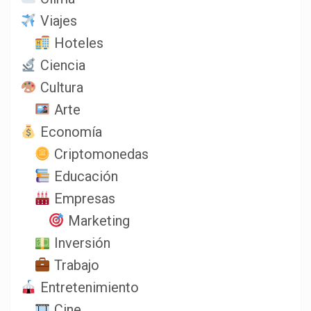
Viajes
Hoteles
Ciencia
Cultura
Arte
Economía
Criptomonedas
Educación
Empresas
Marketing
Inversión
Trabajo
Entretenimiento
Cine