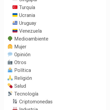
Turquía
Ucrania
Uruguay
Venezuela
Medioambiente
Mujer
Opinión
Otros
Política
Religión
Salud
Tecnología
Criptomonedas
Industria