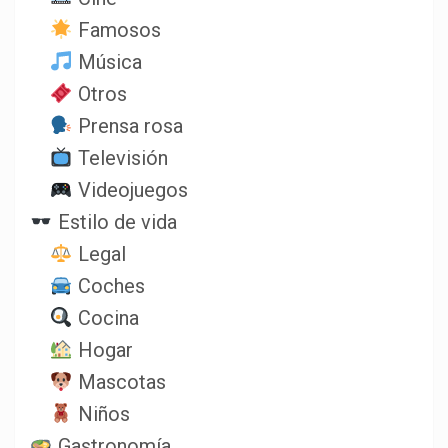
Famosos
Música
Otros
Prensa rosa
Televisión
Videojuegos
Estilo de vida
Legal
Coches
Cocina
Hogar
Mascotas
Niños
Gastronomía