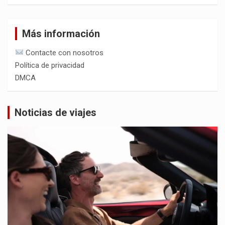
Más información
Contacte con nosotros
Política de privacidad
DMCA
Noticias de viajes