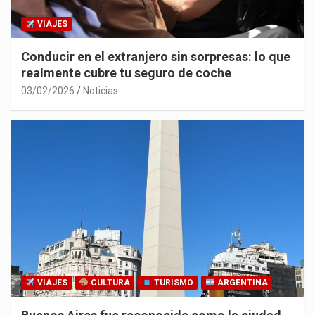
VIAJES
Conducir en el extranjero sin sorpresas: lo que
realmente cubre tu seguro de coche
03/02/2026
Noticias
VIAJES
CULTURA
TURISMO
ARGENTINA