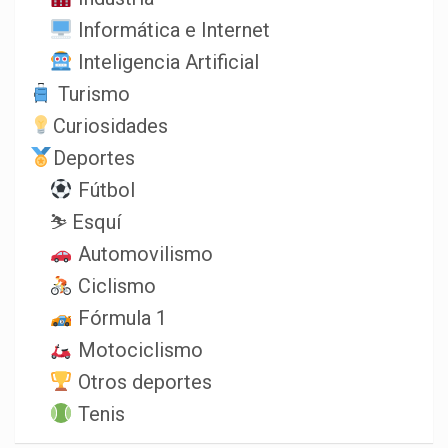
Informática e Internet
Inteligencia Artificial
Turismo
Curiosidades
Deportes
Fútbol
⛷️ Esquí
Automovilismo
Ciclismo
Fórmula 1
Motociclismo
Otros deportes
Tenis