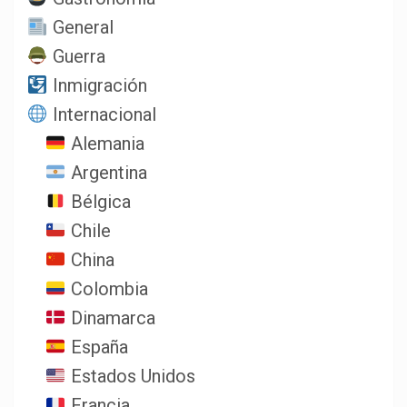
General
Guerra
Inmigración
Internacional
Alemania
Argentina
Bélgica
Chile
China
Colombia
Dinamarca
España
Estados Unidos
Francia