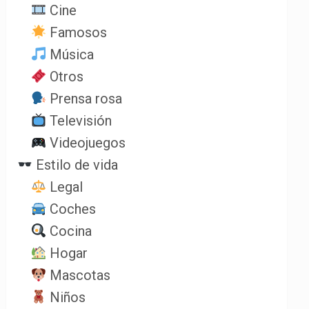
Cine
Famosos
Música
Otros
Prensa rosa
Televisión
Videojuegos
Estilo de vida
Legal
Coches
Cocina
Hogar
Mascotas
Niños