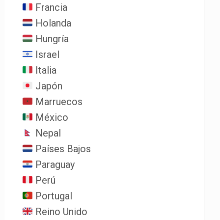
Francia
Holanda
Hungría
Israel
Italia
Japón
Marruecos
México
Nepal
Países Bajos
Paraguay
Perú
Portugal
Reino Unido