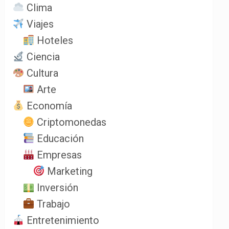
Clima
Viajes
Hoteles
Ciencia
Cultura
Arte
Economía
Criptomonedas
Educación
Empresas
Marketing
Inversión
Trabajo
Entretenimiento