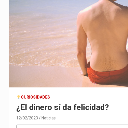
CURIOSIDADES
¿El dinero sí da felicidad?
12/02/2023
Noticias