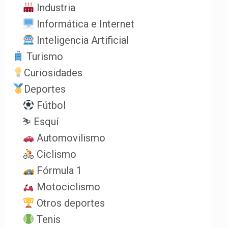
Industria
Informática e Internet
Inteligencia Artificial
Turismo
Curiosidades
Deportes
Fútbol
⛷️ Esquí
Automovilismo
Ciclismo
Fórmula 1
Motociclismo
Otros deportes
Tenis