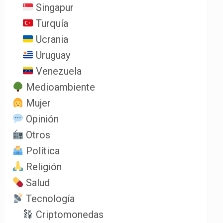
Singapur
Turquía
Ucrania
Uruguay
Venezuela
Medioambiente
Mujer
Opinión
Otros
Política
Religión
Salud
Tecnología
Criptomonedas