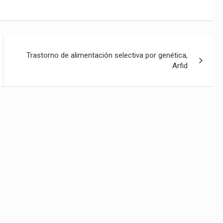
Trastorno de alimentación selectiva por genética,
Arfid