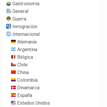
Gastronomía
General
Guerra
Inmigración
Internacional
Alemania
Argentina
Bélgica
Chile
China
Colombia
Dinamarca
España
Estados Unidos