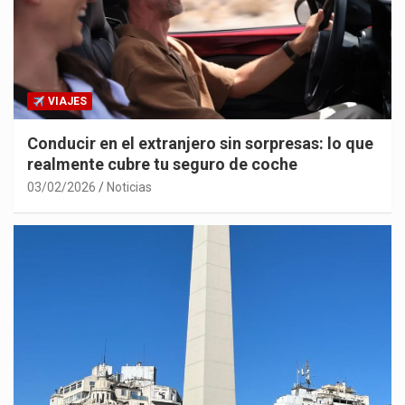
VIAJES
Conducir en el extranjero sin sorpresas: lo que
realmente cubre tu seguro de coche
03/02/2026
Noticias