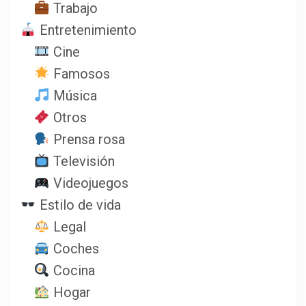
Trabajo
Entretenimiento
Cine
Famosos
Música
Otros
Prensa rosa
Televisión
Videojuegos
Estilo de vida
Legal
Coches
Cocina
Hogar