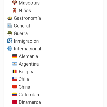
Mascotas
Niños
Gastronomía
General
Guerra
Inmigración
Internacional
Alemania
Argentina
Bélgica
Chile
China
Colombia
Dinamarca