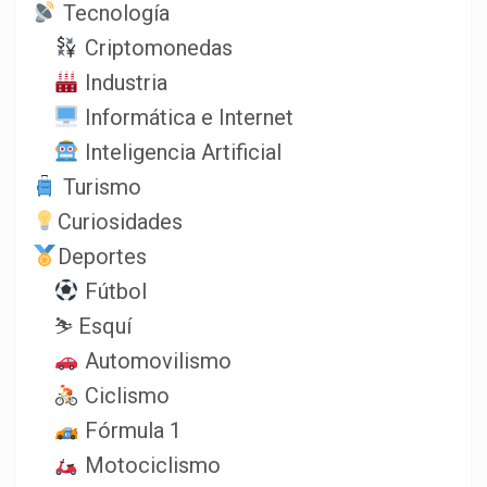
Tecnología
Criptomonedas
Industria
Informática e Internet
Inteligencia Artificial
Turismo
Curiosidades
Deportes
Fútbol
⛷️ Esquí
Automovilismo
Ciclismo
Fórmula 1
Motociclismo