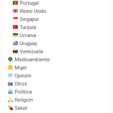
Portugal
Reino Unido
Singapur
Turquía
Ucrania
Uruguay
Venezuela
Medioambiente
Mujer
Opinión
Otros
Política
Religión
Salud