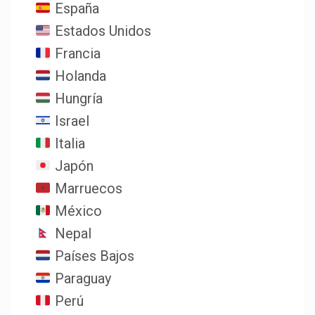
España
Estados Unidos
Francia
Holanda
Hungría
Israel
Italia
Japón
Marruecos
México
Nepal
Países Bajos
Paraguay
Perú