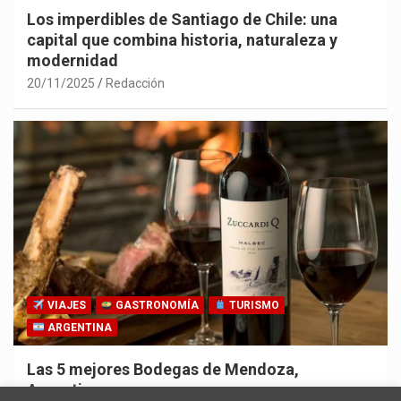
Los imperdibles de Santiago de Chile: una
capital que combina historia, naturaleza y
modernidad
20/11/2025
Redacción
VIAJES
GASTRONOMÍA
TURISMO
ARGENTINA
Las 5 mejores Bodegas de Mendoza,
Argentina