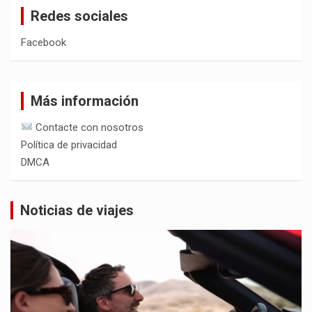
Redes sociales
Facebook
Más información
Contacte con nosotros
Política de privacidad
DMCA
Noticias de viajes