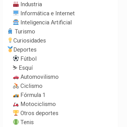
Industria
Informática e Internet
Inteligencia Artificial
Turismo
Curiosidades
Deportes
Fútbol
⛷️ Esquí
Automovilismo
Ciclismo
Fórmula 1
Motociclismo
Otros deportes
Tenis