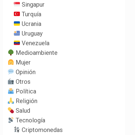
Singapur
Turquía
Ucrania
Uruguay
Venezuela
Medioambiente
Mujer
Opinión
Otros
Política
Religión
Salud
Tecnología
Criptomonedas