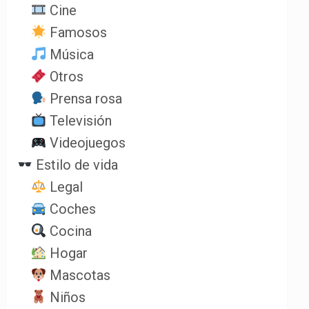
Cine
Famosos
Música
Otros
Prensa rosa
Televisión
Videojuegos
Estilo de vida
Legal
Coches
Cocina
Hogar
Mascotas
Niños