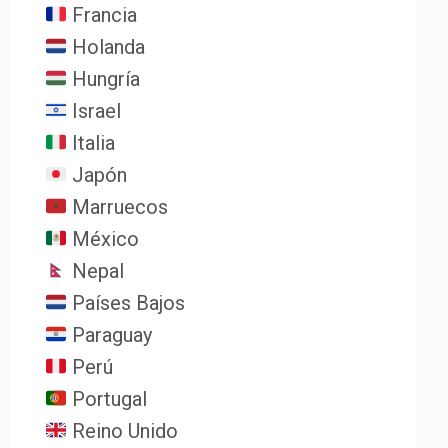
Francia
Holanda
Hungría
Israel
Italia
Japón
Marruecos
México
Nepal
Países Bajos
Paraguay
Perú
Portugal
Reino Unido