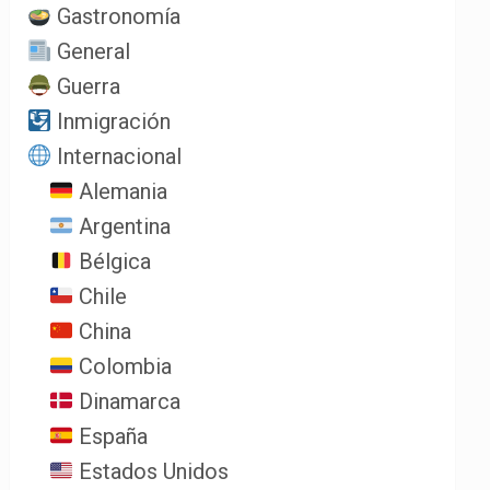
Gastronomía
General
Guerra
Inmigración
Internacional
Alemania
Argentina
Bélgica
Chile
China
Colombia
Dinamarca
España
Estados Unidos