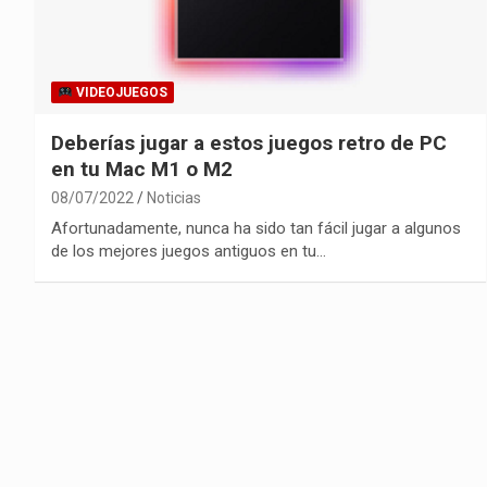
VIDEOJUEGOS
Deberías jugar a estos juegos retro de PC
en tu Mac M1 o M2
08/07/2022
Noticias
Afortunadamente, nunca ha sido tan fácil jugar a algunos
de los mejores juegos antiguos en tu…