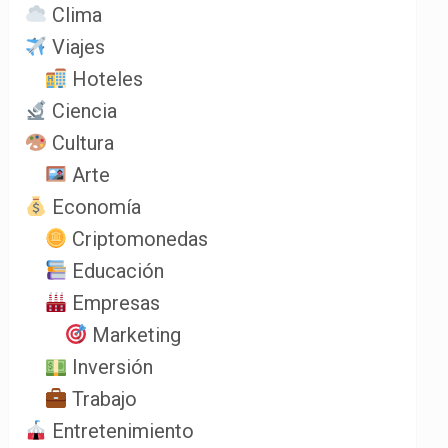
Clima
Viajes
Hoteles
Ciencia
Cultura
Arte
Economía
Criptomonedas
Educación
Empresas
Marketing
Inversión
Trabajo
Entretenimiento