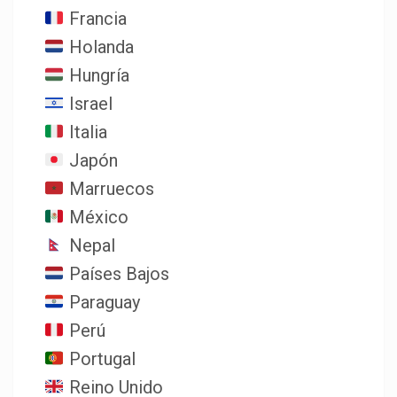
Francia
Holanda
Hungría
Israel
Italia
Japón
Marruecos
México
Nepal
Países Bajos
Paraguay
Perú
Portugal
Reino Unido