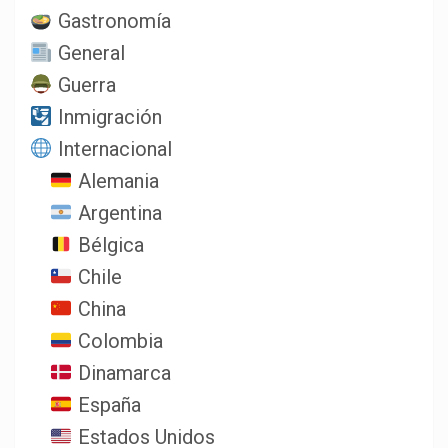
Gastronomía
General
Guerra
Inmigración
Internacional
Alemania
Argentina
Bélgica
Chile
China
Colombia
Dinamarca
España
Estados Unidos