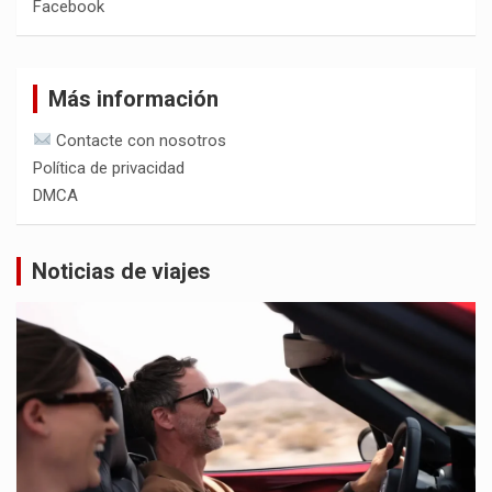
Facebook
Más información
Contacte con nosotros
Política de privacidad
DMCA
Noticias de viajes