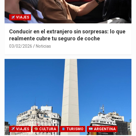
VIAJES
Conducir en el extranjero sin sorpresas: lo que
realmente cubre tu seguro de coche
03/02/2026
Noticias
VIAJES
CULTURA
TURISMO
ARGENTINA