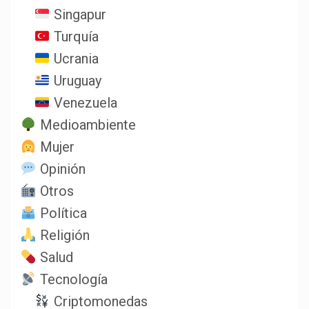
Singapur
Turquía
Ucrania
Uruguay
Venezuela
Medioambiente
Mujer
Opinión
Otros
Política
Religión
Salud
Tecnología
Criptomonedas