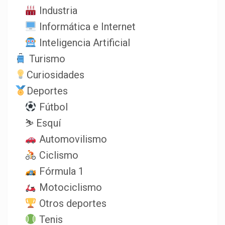
Industria
Informática e Internet
Inteligencia Artificial
Turismo
Curiosidades
Deportes
Fútbol
⛷️ Esquí
Automovilismo
Ciclismo
Fórmula 1
Motociclismo
Otros deportes
Tenis