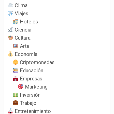
Clima
Viajes
Hoteles
Ciencia
Cultura
Arte
Economía
Criptomonedas
Educación
Empresas
Marketing
Inversión
Trabajo
Entretenimiento