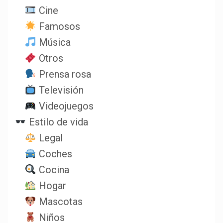
Cine
Famosos
Música
Otros
Prensa rosa
Televisión
Videojuegos
Estilo de vida
Legal
Coches
Cocina
Hogar
Mascotas
Niños