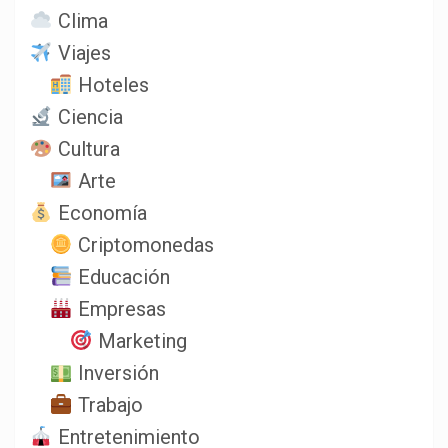
Clima
Viajes
Hoteles
Ciencia
Cultura
Arte
Economía
Criptomonedas
Educación
Empresas
Marketing
Inversión
Trabajo
Entretenimiento