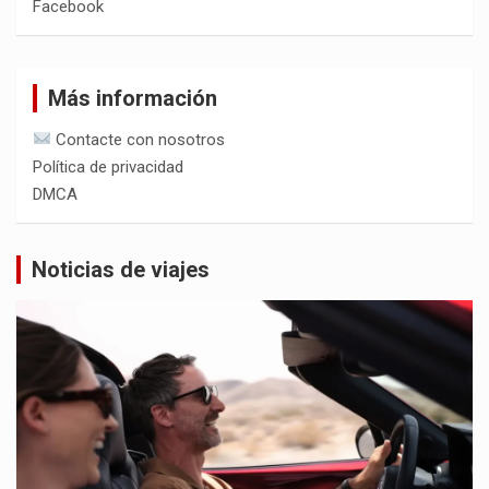
Facebook
Más información
Contacte con nosotros
Política de privacidad
DMCA
Noticias de viajes