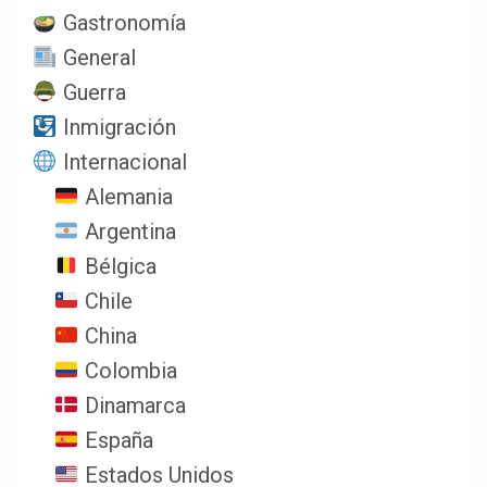
Gastronomía
General
Guerra
Inmigración
Internacional
Alemania
Argentina
Bélgica
Chile
China
Colombia
Dinamarca
España
Estados Unidos