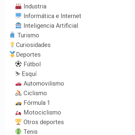
Industria
Informática e Internet
Inteligencia Artificial
Turismo
Curiosidades
Deportes
Fútbol
⛷️ Esquí
Automovilismo
Ciclismo
Fórmula 1
Motociclismo
Otros deportes
Tenis