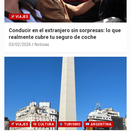
VIAJES
Conducir en el extranjero sin sorpresas: lo que
realmente cubre tu seguro de coche
03/02/2026
Noticias
VIAJES
CULTURA
TURISMO
ARGENTINA