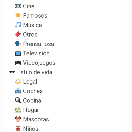
Cine
Famosos
Música
Otros
Prensa rosa
Televisión
Videojuegos
Estilo de vida
Legal
Coches
Cocina
Hogar
Mascotas
Niños