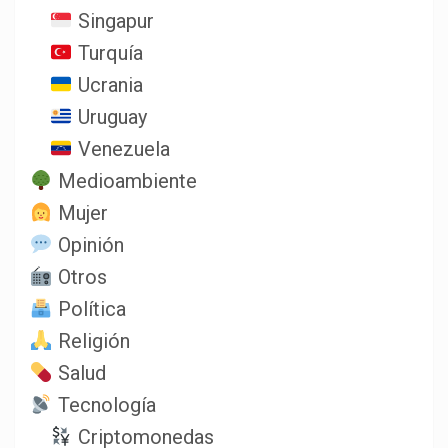
Singapur
Turquía
Ucrania
Uruguay
Venezuela
Medioambiente
Mujer
Opinión
Otros
Política
Religión
Salud
Tecnología
Criptomonedas