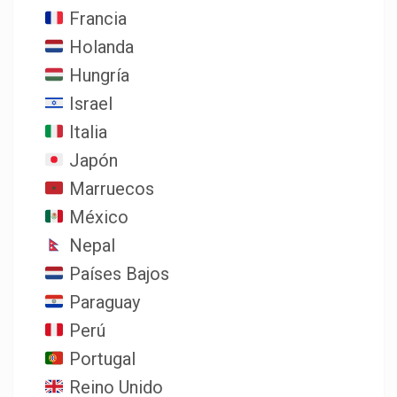
Francia
Holanda
Hungría
Israel
Italia
Japón
Marruecos
México
Nepal
Países Bajos
Paraguay
Perú
Portugal
Reino Unido