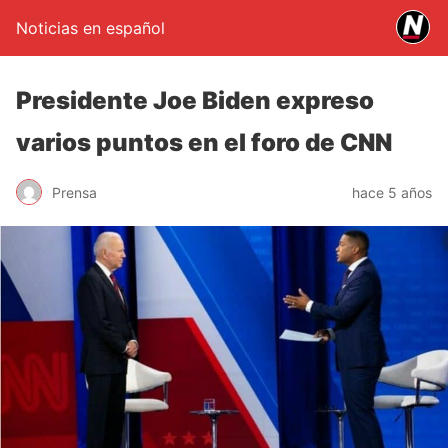
Noticias en español
Presidente Joe Biden expreso
varios puntos en el foro de CNN
Prensa
hace 5 años