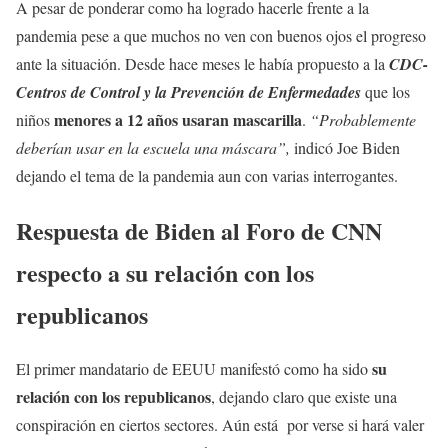
A pesar de ponderar como ha logrado hacerle frente a la
pandemia pese a que muchos no ven con buenos ojos el progreso
ante la situación. Desde hace meses le había propuesto a la
CDC-
Centros de Control y la Prevención de Enfermedades
que los
menores a 12 años usaran mascarilla
niños
.
“Probablemente
deberían usar en la escuela una máscara”,
indicó Joe Biden
dejando el tema de la pandemia aun con varias interrogantes.
Respuesta de Biden al Foro de CNN
respecto a su relación con los
republicanos
su
El primer mandatario de EEUU manifestó como ha sido
relación con los republicanos
, dejando claro que existe una
conspiración en ciertos sectores. Aún está por verse si hará valer