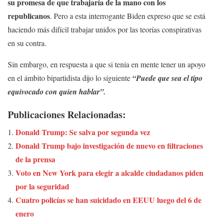
su promesa de que trabajaría de la mano con los
republicanos
. Pero a esta interrogante Biden expreso que se está
haciendo más difícil trabajar unidos por las teorías conspirativas
en su contra.
Sin embargo, en respuesta a que si tenía en mente tener un apoyo
en el ámbito bipartidista dijo lo siguiente
“Puede que sea el tipo
equivocado con quien hablar”.
Publicaciones Relacionadas:
Donald Trump: Se salva por segunda vez
Donald Trump bajo investigación de nuevo en filtraciones
de la prensa
Voto en New York para elegir a alcalde ciudadanos piden
por la seguridad
Cuatro policías se han suicidado en EEUU luego del 6 de
enero