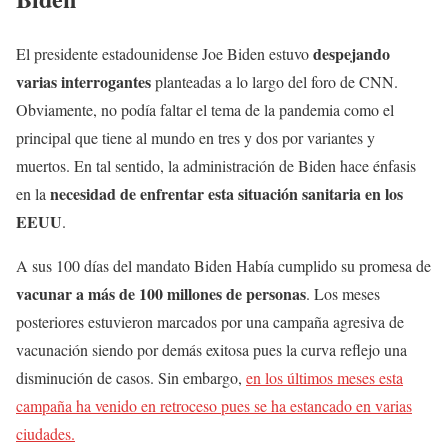
despejando
El presidente estadounidense Joe Biden estuvo
varias interrogantes
planteadas a lo largo del foro de CNN.
Obviamente, no podía faltar el tema de la pandemia como el
principal que tiene al mundo en tres y dos por variantes y
muertos. En tal sentido, la administración de Biden hace énfasis
necesidad de enfrentar esta situación sanitaria en los
en la
EEUU
.
A sus 100 días del mandato Biden Había cumplido su promesa de
vacunar a más de 100 millones de personas
. Los meses
posteriores estuvieron marcados por una campaña agresiva de
vacunación siendo por demás exitosa pues la curva reflejo una
disminución de casos. Sin embargo,
en los últimos meses esta
campaña ha venido en retroceso pues se ha estancado en varias
ciudades.