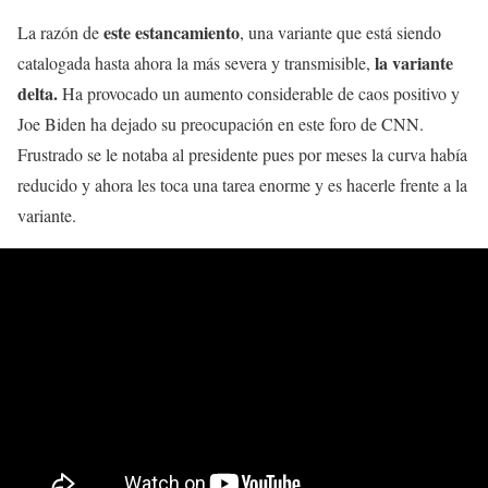
este estancamiento
La razón de
, una variante que está siendo
la variante
catalogada hasta ahora la más severa y transmisible,
delta.
Ha provocado un aumento considerable de caos positivo y
Joe Biden ha dejado su preocupación en este foro de CNN.
Frustrado se le notaba al presidente pues por meses la curva había
reducido y ahora les toca una tarea enorme y es hacerle frente a la
variante.