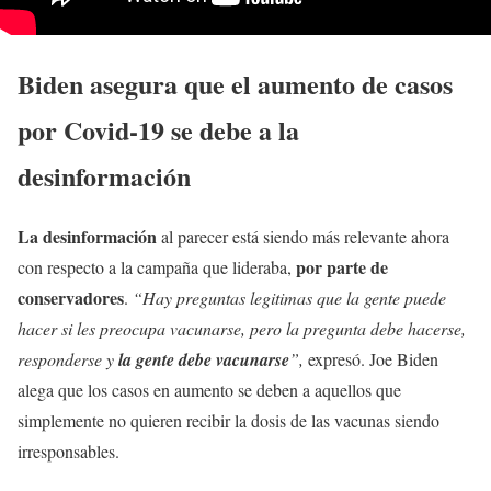
Biden asegura que el aumento de casos
por Covid-19 se debe a la
desinformación
La desinformación
al parecer está siendo más relevante ahora
por parte de
con respecto a la campaña que lideraba,
conservadores
.
“Hay preguntas legitimas que la gente puede
hacer si les preocupa vacunarse, pero la pregunta debe hacerse,
responderse y
la gente debe vacunarse
”,
expresó. Joe Biden
alega que los casos en aumento se deben a aquellos que
simplemente no quieren recibir la dosis de las vacunas siendo
irresponsables.