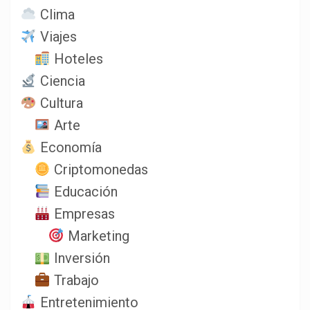
Clima
Viajes
Hoteles
Ciencia
Cultura
Arte
Economía
Criptomonedas
Educación
Empresas
Marketing
Inversión
Trabajo
Entretenimiento