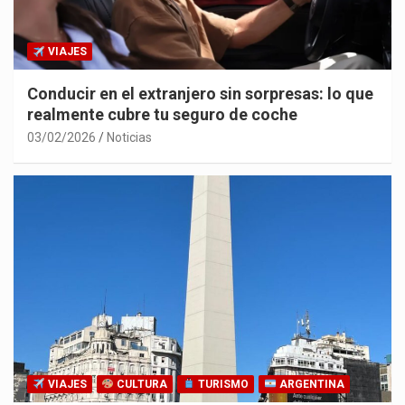
VIAJES
Conducir en el extranjero sin sorpresas: lo que
realmente cubre tu seguro de coche
03/02/2026
Noticias
VIAJES
CULTURA
TURISMO
ARGENTINA