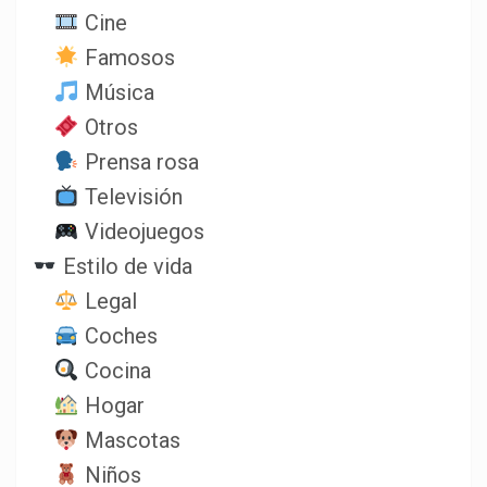
Cine
Famosos
Música
Otros
Prensa rosa
Televisión
Videojuegos
Estilo de vida
Legal
Coches
Cocina
Hogar
Mascotas
Niños