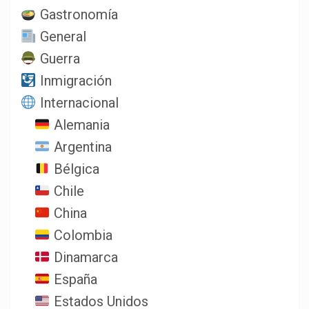
Gastronomía
General
Guerra
Inmigración
Internacional
Alemania
Argentina
Bélgica
Chile
China
Colombia
Dinamarca
España
Estados Unidos