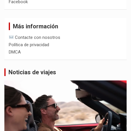
Facebook
Más información
Contacte con nosotros
Política de privacidad
DMCA
Noticias de viajes