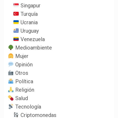
Singapur
Turquía
Ucrania
Uruguay
Venezuela
Medioambiente
Mujer
Opinión
Otros
Política
Religión
Salud
Tecnología
Criptomonedas