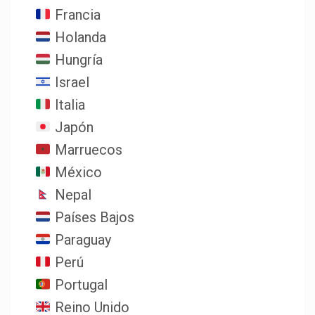
Francia
Holanda
Hungría
Israel
Italia
Japón
Marruecos
México
Nepal
Países Bajos
Paraguay
Perú
Portugal
Reino Unido