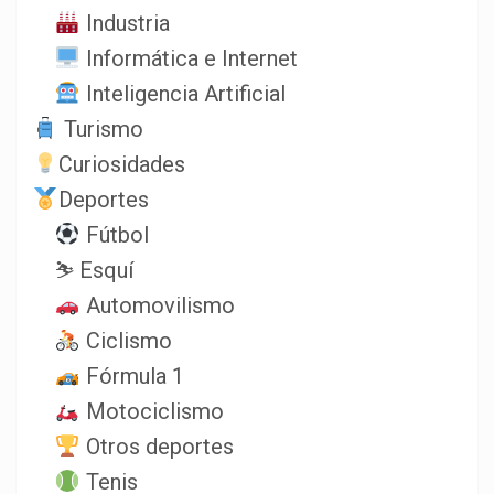
Industria
Informática e Internet
Inteligencia Artificial
Turismo
Curiosidades
Deportes
Fútbol
⛷️ Esquí
Automovilismo
Ciclismo
Fórmula 1
Motociclismo
Otros deportes
Tenis