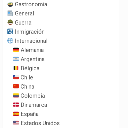
Gastronomía
General
Guerra
Inmigración
Internacional
Alemania
Argentina
Bélgica
Chile
China
Colombia
Dinamarca
España
Estados Unidos