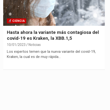
CIENCIA
Hasta ahora la variante más contagiosa del
covid-19 es Kraken, la XBB.1,5
10/01/2023
Noticias
Los expertos temen que la nueva variante del covid-19,
Kraken, la cual es de muy rápida…