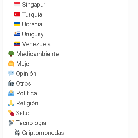
Singapur
Turquía
Ucrania
Uruguay
Venezuela
Medioambiente
Mujer
Opinión
Otros
Política
Religión
Salud
Tecnología
Criptomonedas