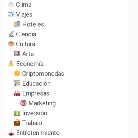
Clima
Viajes
Hoteles
Ciencia
Cultura
Arte
Economía
Criptomonedas
Educación
Empresas
Marketing
Inversión
Trabajo
Entretenimiento