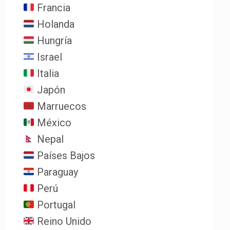
Francia
Holanda
Hungría
Israel
Italia
Japón
Marruecos
México
Nepal
Países Bajos
Paraguay
Perú
Portugal
Reino Unido