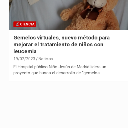
CIENCIA
Gemelos virtuales, nuevo método para
mejorar el tratamiento de niños con
leucemia
19/02/2023
Noticias
El Hospital público Niño Jesús de Madrid lidera un
proyecto que busca el desarrollo de “gemelos…