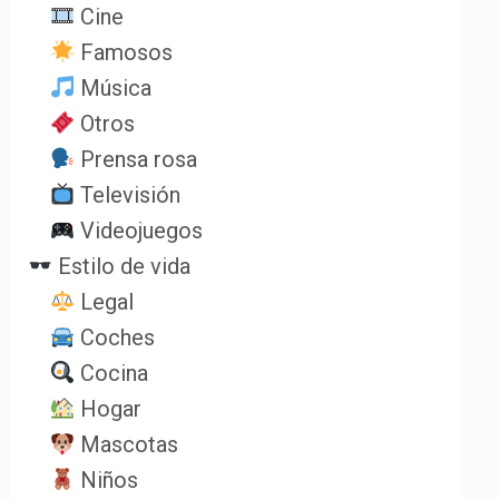
Cine
Famosos
Música
Otros
Prensa rosa
Televisión
Videojuegos
Estilo de vida
Legal
Coches
Cocina
Hogar
Mascotas
Niños