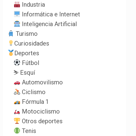
Industria
Informática e Internet
Inteligencia Artificial
Turismo
Curiosidades
Deportes
Fútbol
⛷️ Esquí
Automovilismo
Ciclismo
Fórmula 1
Motociclismo
Otros deportes
Tenis