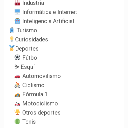
Industria
Informática e Internet
Inteligencia Artificial
Turismo
Curiosidades
Deportes
Fútbol
⛷️ Esquí
Automovilismo
Ciclismo
Fórmula 1
Motociclismo
Otros deportes
Tenis