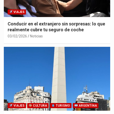
VIAJES
Conducir en el extranjero sin sorpresas: lo que
realmente cubre tu seguro de coche
03/02/2026
Noticias
VIAJES
CULTURA
TURISMO
ARGENTINA