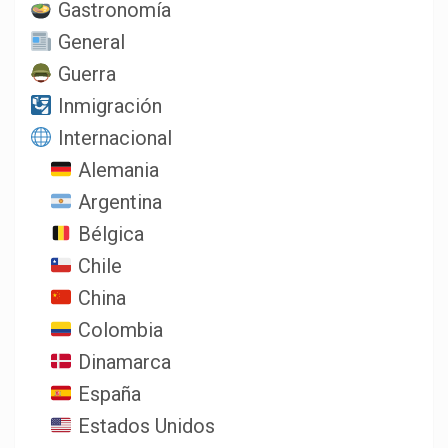
Gastronomía
General
Guerra
Inmigración
Internacional
Alemania
Argentina
Bélgica
Chile
China
Colombia
Dinamarca
España
Estados Unidos