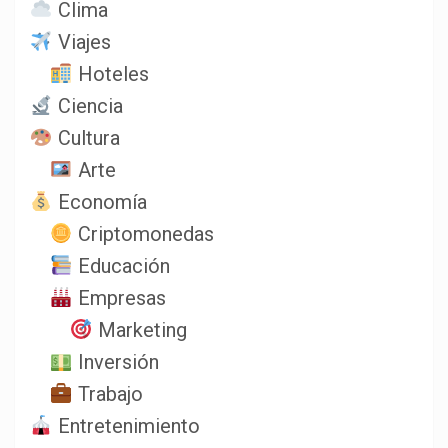
Clima
Viajes
Hoteles
Ciencia
Cultura
Arte
Economía
Criptomonedas
Educación
Empresas
Marketing
Inversión
Trabajo
Entretenimiento