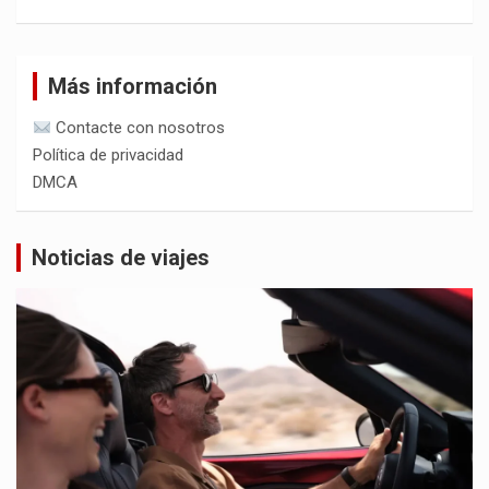
Más información
Contacte con nosotros
Política de privacidad
DMCA
Noticias de viajes