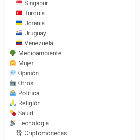
Singapur
Turquía
Ucrania
Uruguay
Venezuela
Medioambiente
Mujer
Opinión
Otros
Política
Religión
Salud
Tecnología
Criptomonedas