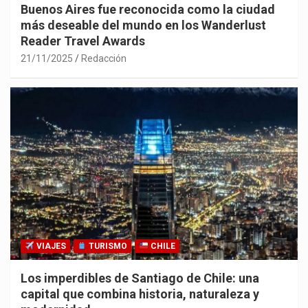
Buenos Aires fue reconocida como la ciudad
más deseable del mundo en los Wanderlust
Reader Travel Awards
21/11/2025
Redacción
VIAJES
TURISMO
CHILE
Los imperdibles de Santiago de Chile: una
capital que combina historia, naturaleza y