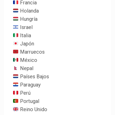
Francia
Holanda
Hungría
Israel
Italia
Japón
Marruecos
México
Nepal
Países Bajos
Paraguay
Perú
Portugal
Reino Unido