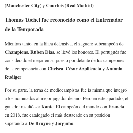
Manchester
City
Courtois
Real
Madrid
(
) y
(
)
Thomas Tuchel fue reconocido como el Entrenador
de la Temporada
Mientras tanto, en la línea defensiva, el zaguero subcampeón de
Champions
Ruben
Días
,
, se llevó los honores. El portugués fue
considerado el mejor en su puesto por delante de los campeones
Chelsea
César
Azpilicueta
Antonio
de la competencia con
,
y
Rudiger
.
Por su parte, la terna de mediocampistas fue la misma que integró
a los nominados al mejor jugador de año. Pero en este apartado, el
Kante
Francia
ganador resultó ser
. El campeón del mundo con
en 2018, fue catalogado el más destacado en su posición
De
Bruyne
Jorginho
superando a
y
.