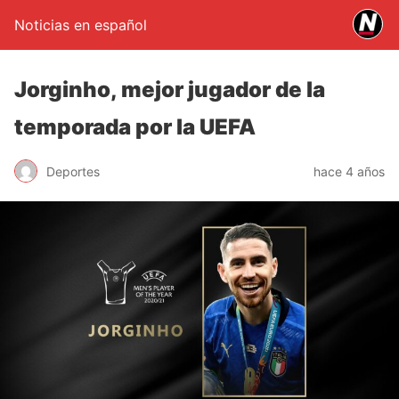
Noticias en español
Jorginho, mejor jugador de la
temporada por la UEFA
Deportes
hace 4 años