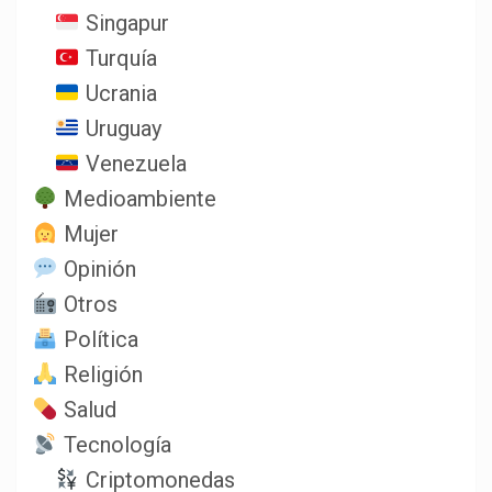
Singapur
Turquía
Ucrania
Uruguay
Venezuela
Medioambiente
Mujer
Opinión
Otros
Política
Religión
Salud
Tecnología
Criptomonedas