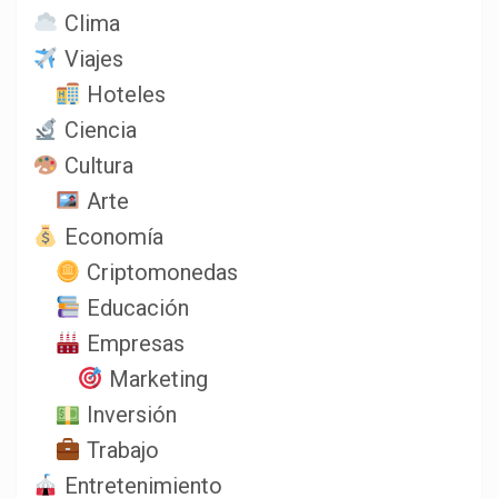
Clima
Viajes
Hoteles
Ciencia
Cultura
Arte
Economía
Criptomonedas
Educación
Empresas
Marketing
Inversión
Trabajo
Entretenimiento