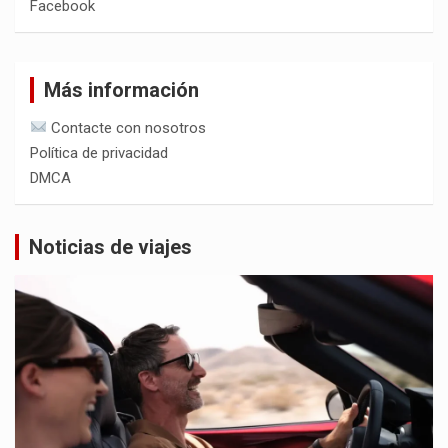
Facebook
Más información
Contacte con nosotros
Política de privacidad
DMCA
Noticias de viajes