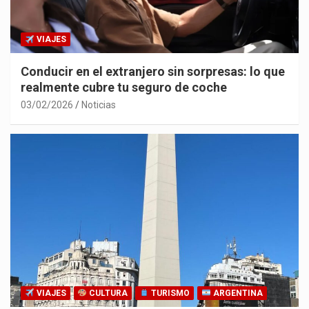
VIAJES
Conducir en el extranjero sin sorpresas: lo que
realmente cubre tu seguro de coche
03/02/2026
Noticias
VIAJES
CULTURA
TURISMO
ARGENTINA