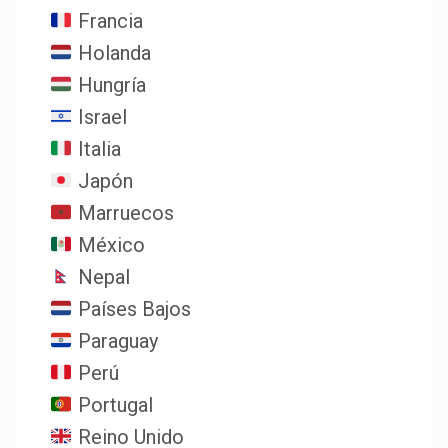
Francia
Holanda
Hungría
Israel
Italia
Japón
Marruecos
México
Nepal
Países Bajos
Paraguay
Perú
Portugal
Reino Unido