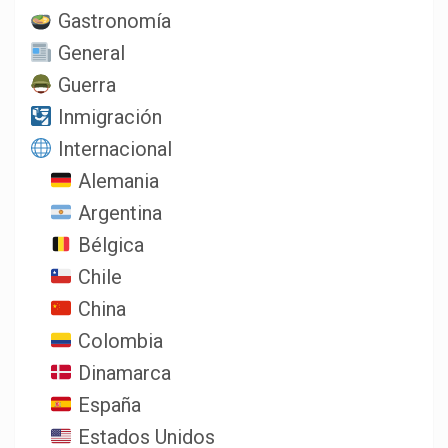
Gastronomía
General
Guerra
Inmigración
Internacional
Alemania
Argentina
Bélgica
Chile
China
Colombia
Dinamarca
España
Estados Unidos