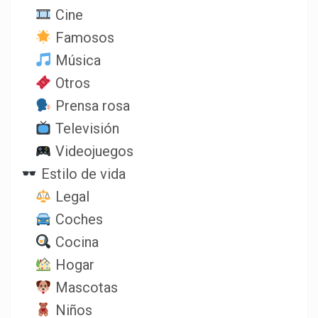
Cine
Famosos
Música
Otros
Prensa rosa
Televisión
Videojuegos
Estilo de vida
Legal
Coches
Cocina
Hogar
Mascotas
Niños