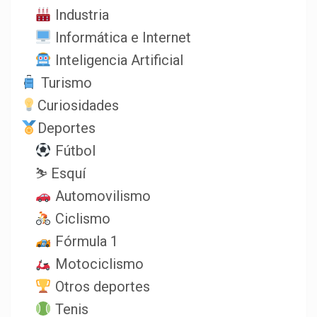
Industria
Informática e Internet
Inteligencia Artificial
Turismo
Curiosidades
Deportes
Fútbol
⛷️ Esquí
Automovilismo
Ciclismo
Fórmula 1
Motociclismo
Otros deportes
Tenis