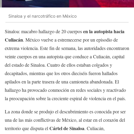
Sinaloa y el narcotráfico en México
en la autopista hacia
Sinaloa: macabro hallazgo de 20 cuerpos
Culiacán
. México vuelve a estremecerse por un episodio de
extrema violencia. Este fin de semana, las autoridades encontraron
veinte cuerpos en una autopista que conduce a Culiacán, capital
del estado de Sinaloa. Cuatro de ellos estaban colgados y
decapitados, mientras que los otros dieciséis fueron hallados
apilados en la parte trasera de una camioneta abandonada. El
hallazgo ha provocado conmoción en redes sociales y reactivado
la preocupación sobre la creciente espiral de violencia en el país.
La zona donde se produjo el descubrimiento es conocida por ser
una de las más conflictivas de México, al estar en el corazón del
Cártel de Sinaloa
territorio que disputa el
. Culiacán,