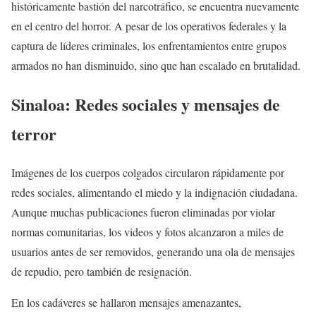
históricamente bastión del narcotráfico, se encuentra nuevamente
en el centro del horror. A pesar de los operativos federales y la
captura de líderes criminales, los enfrentamientos entre grupos
armados no han disminuido, sino que han escalado en brutalidad.
Sinaloa:
Redes sociales y mensajes de
terror
Imágenes de los cuerpos colgados circularon rápidamente por
redes sociales, alimentando el miedo y la indignación ciudadana.
Aunque muchas publicaciones fueron eliminadas por violar
normas comunitarias, los videos y fotos alcanzaron a miles de
usuarios antes de ser removidos, generando una ola de mensajes
de repudio, pero también de resignación.
En los cadáveres se hallaron mensajes amenazantes,