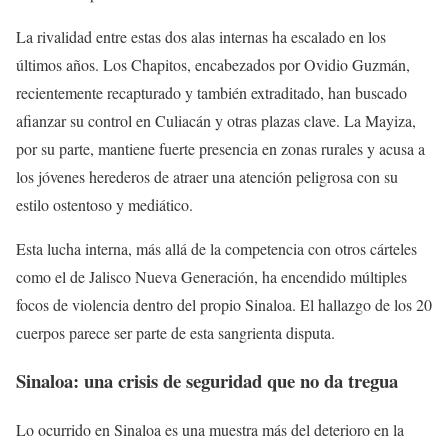
La rivalidad entre estas dos alas internas ha escalado en los
últimos años. Los Chapitos, encabezados por Ovidio Guzmán,
recientemente recapturado y también extraditado, han buscado
afianzar su control en Culiacán y otras plazas clave. La Mayiza,
por su parte, mantiene fuerte presencia en zonas rurales y acusa a
los jóvenes herederos de atraer una atención peligrosa con su
estilo ostentoso y mediático.
Esta lucha interna, más allá de la competencia con otros cárteles
como el de Jalisco Nueva Generación, ha encendido múltiples
focos de violencia dentro del propio Sinaloa. El hallazgo de los 20
cuerpos parece ser parte de esta sangrienta disputa.
Sinaloa: una crisis de seguridad que no da tregua
Lo ocurrido en Sinaloa es una muestra más del deterioro en la