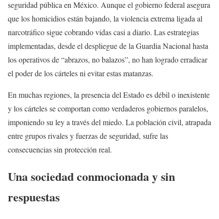
seguridad pública en México. Aunque el gobierno federal asegura
que los homicidios están bajando, la violencia extrema ligada al
narcotráfico sigue cobrando vidas casi a diario. Las estrategias
implementadas, desde el despliegue de la Guardia Nacional hasta
los operativos de “abrazos, no balazos”, no han logrado erradicar
el poder de los cárteles ni evitar estas matanzas.
En muchas regiones, la presencia del Estado es débil o inexistente
y los cárteles se comportan como verdaderos gobiernos paralelos,
imponiendo su ley a través del miedo. La población civil, atrapada
entre grupos rivales y fuerzas de seguridad, sufre las
consecuencias sin protección real.
Una sociedad conmocionada y sin
respuestas