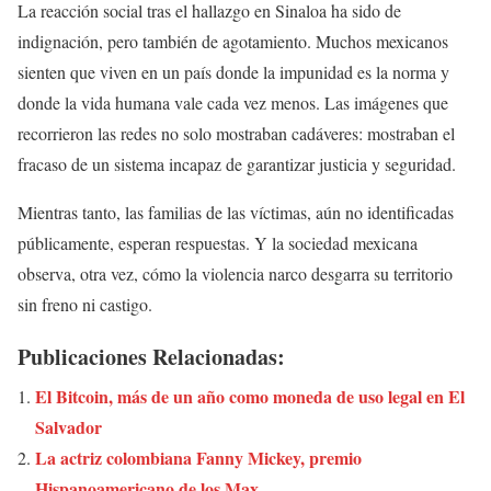
La reacción social tras el hallazgo en Sinaloa ha sido de
indignación, pero también de agotamiento. Muchos mexicanos
sienten que viven en un país donde la impunidad es la norma y
donde la vida humana vale cada vez menos. Las imágenes que
recorrieron las redes no solo mostraban cadáveres: mostraban el
fracaso de un sistema incapaz de garantizar justicia y seguridad.
Mientras tanto, las familias de las víctimas, aún no identificadas
públicamente, esperan respuestas. Y la sociedad mexicana
observa, otra vez, cómo la violencia narco desgarra su territorio
sin freno ni castigo.
Publicaciones Relacionadas:
El Bitcoin, más de un año como moneda de uso legal en El
Salvador
La actriz colombiana Fanny Mickey, premio
Hispanoamericano de los Max