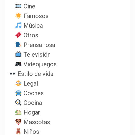
Cine
Famosos
Música
Otros
Prensa rosa
Televisión
Videojuegos
Estilo de vida
Legal
Coches
Cocina
Hogar
Mascotas
Niños