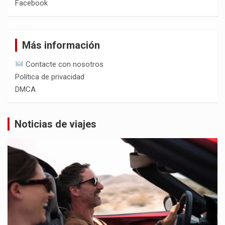
Facebook
Más información
Contacte con nosotros
Política de privacidad
DMCA
Noticias de viajes