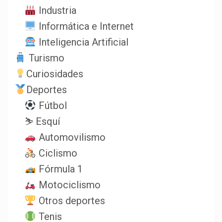
Industria
Informática e Internet
Inteligencia Artificial
Turismo
Curiosidades
Deportes
Fútbol
⛷️ Esquí
Automovilismo
Ciclismo
Fórmula 1
Motociclismo
Otros deportes
Tenis