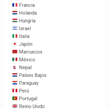
Francia
Holanda
Hungría
Israel
Italia
Japón
Marruecos
México
Nepal
Países Bajos
Paraguay
Perú
Portugal
Reino Unido