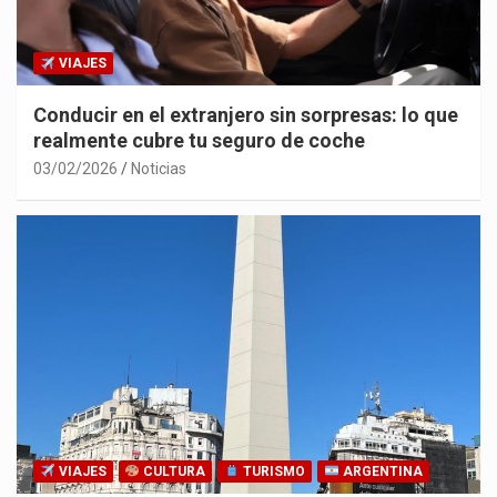
VIAJES
Conducir en el extranjero sin sorpresas: lo que
realmente cubre tu seguro de coche
03/02/2026
Noticias
VIAJES
CULTURA
TURISMO
ARGENTINA