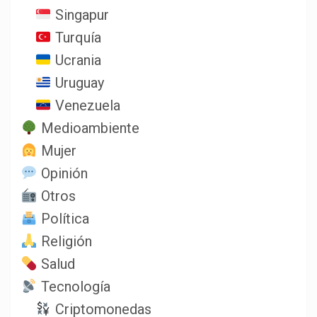
Singapur
Turquía
Ucrania
Uruguay
Venezuela
Medioambiente
Mujer
Opinión
Otros
Política
Religión
Salud
Tecnología
Criptomonedas