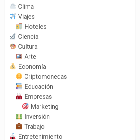
Clima
Viajes
Hoteles
Ciencia
Cultura
Arte
Economía
Criptomonedas
Educación
Empresas
Marketing
Inversión
Trabajo
Entretenimiento