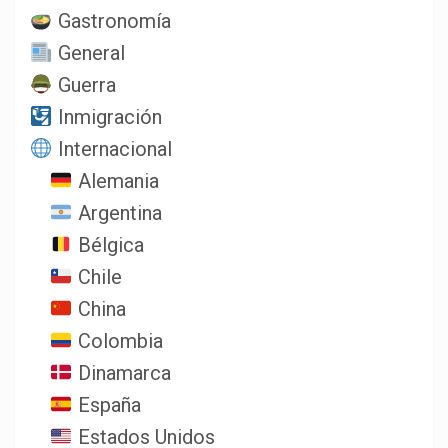
Gastronomía
General
Guerra
Inmigración
Internacional
Alemania
Argentina
Bélgica
Chile
China
Colombia
Dinamarca
España
Estados Unidos