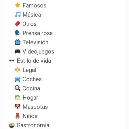
Famosos
Música
Otros
Prensa rosa
Televisión
Videojuegos
Estilo de vida
Legal
Coches
Cocina
Hogar
Mascotas
Niños
Gastronomía