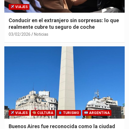
VIAJES
Conducir en el extranjero sin sorpresas: lo que
realmente cubre tu seguro de coche
03/02/2026
Noticias
VIAJES
CULTURA
TURISMO
ARGENTINA
Buenos Aires fue reconocida como la ciudad