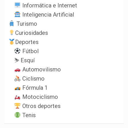
Informática e Internet
Inteligencia Artificial
Turismo
Curiosidades
Deportes
Fútbol
⛷️ Esquí
Automovilismo
Ciclismo
Fórmula 1
Motociclismo
Otros deportes
Tenis