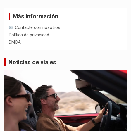
Más información
Contacte con nosotros
Política de privacidad
DMCA
Noticias de viajes