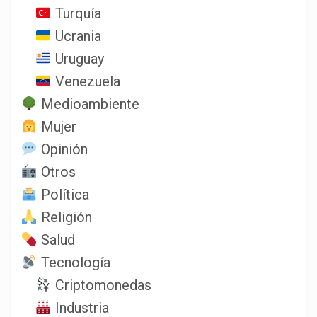
Turquía
Ucrania
Uruguay
Venezuela
Medioambiente
Mujer
Opinión
Otros
Política
Religión
Salud
Tecnología
Criptomonedas
Industria