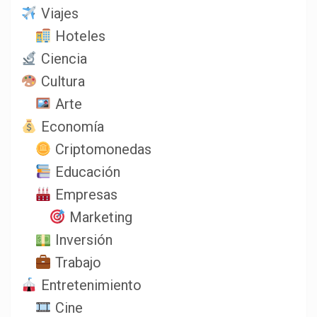
Viajes
Hoteles
Ciencia
Cultura
Arte
Economía
Criptomonedas
Educación
Empresas
Marketing
Inversión
Trabajo
Entretenimiento
Cine