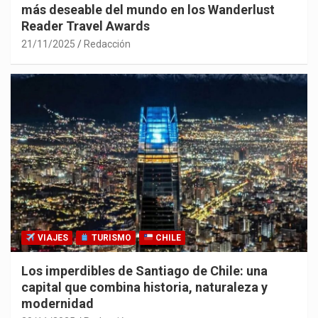
más deseable del mundo en los Wanderlust
Reader Travel Awards
21/11/2025
Redacción
VIAJES
TURISMO
CHILE
Los imperdibles de Santiago de Chile: una
capital que combina historia, naturaleza y
modernidad