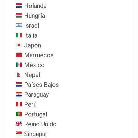
Holanda
Hungría
Israel
Italia
Japón
Marruecos
México
Nepal
Países Bajos
Paraguay
Perú
Portugal
Reino Unido
Singapur