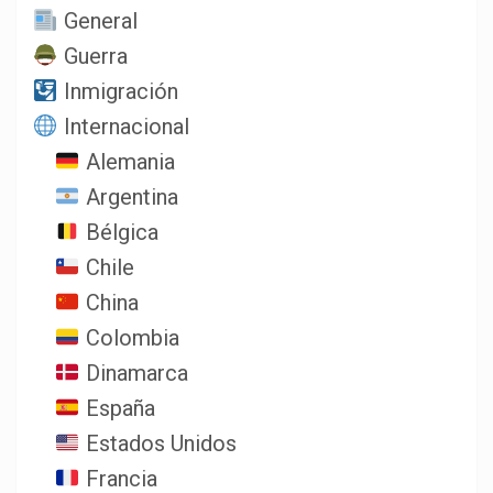
General
Guerra
Inmigración
Internacional
Alemania
Argentina
Bélgica
Chile
China
Colombia
Dinamarca
España
Estados Unidos
Francia