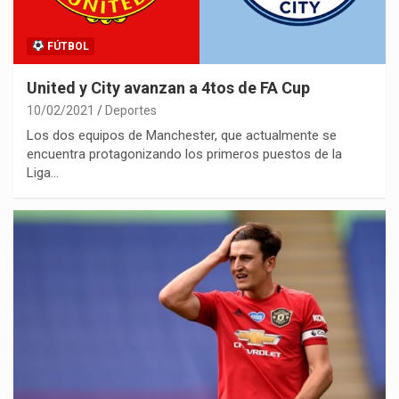
FÚTBOL
United y City avanzan a 4tos de FA Cup
10/02/2021
Deportes
Los dos equipos de Manchester, que actualmente se
encuentra protagonizando los primeros puestos de la
Liga…