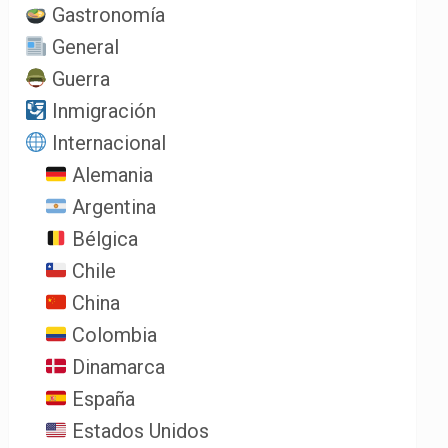
Gastronomía
General
Guerra
Inmigración
Internacional
Alemania
Argentina
Bélgica
Chile
China
Colombia
Dinamarca
España
Estados Unidos