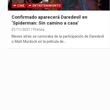
CINE
ENTRETENIMIENTO
Confirmado aparecerá Daredevil en
‘Spiderman: Sin camino a casa’
01/11/2021
Prensa
Meses atrás se rumoraba de la participación de Daredevil
o Matt Murdock en la película de…