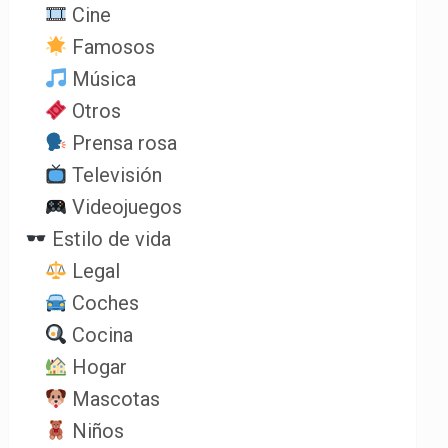
Cine
Famosos
Música
Otros
Prensa rosa
Televisión
Videojuegos
Estilo de vida
Legal
Coches
Cocina
Hogar
Mascotas
Niños