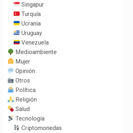
Singapur
Turquía
Ucrania
Uruguay
Venezuela
Medioambiente
Mujer
Opinión
Otros
Política
Religión
Salud
Tecnología
Criptomonedas