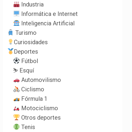
Industria
Informática e Internet
Inteligencia Artificial
Turismo
Curiosidades
Deportes
Fútbol
⛷️ Esquí
Automovilismo
Ciclismo
Fórmula 1
Motociclismo
Otros deportes
Tenis