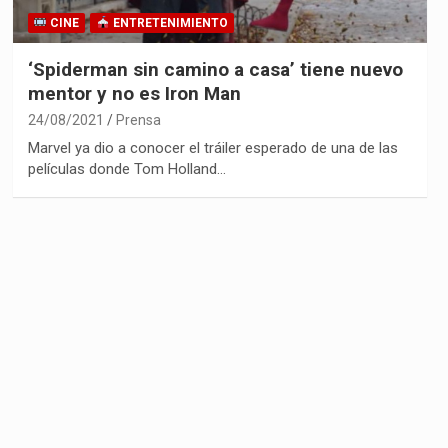
CINE
ENTRETENIMIENTO
‘Spiderman sin camino a casa’ tiene nuevo
mentor y no es Iron Man
24/08/2021
Prensa
Marvel ya dio a conocer el tráiler esperado de una de las
películas donde Tom Holland…