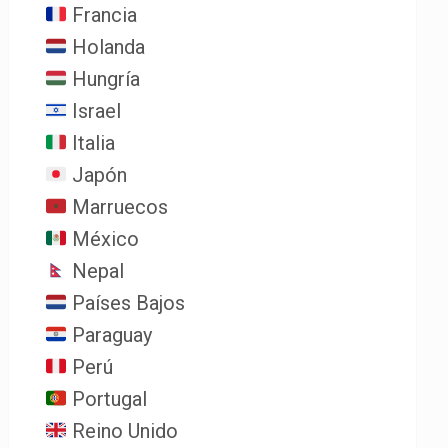
Francia
Holanda
Hungría
Israel
Italia
Japón
Marruecos
México
Nepal
Países Bajos
Paraguay
Perú
Portugal
Reino Unido