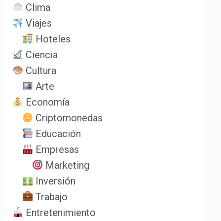
Clima
Viajes
Hoteles
Ciencia
Cultura
Arte
Economía
Criptomonedas
Educación
Empresas
Marketing
Inversión
Trabajo
Entretenimiento