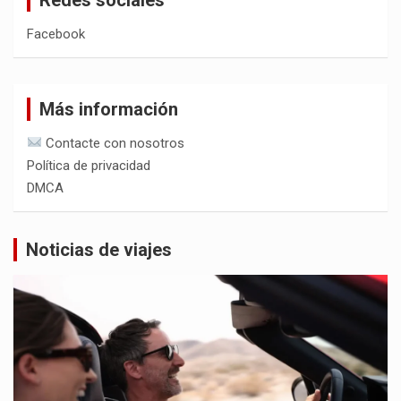
Facebook
Más información
Contacte con nosotros
Política de privacidad
DMCA
Noticias de viajes