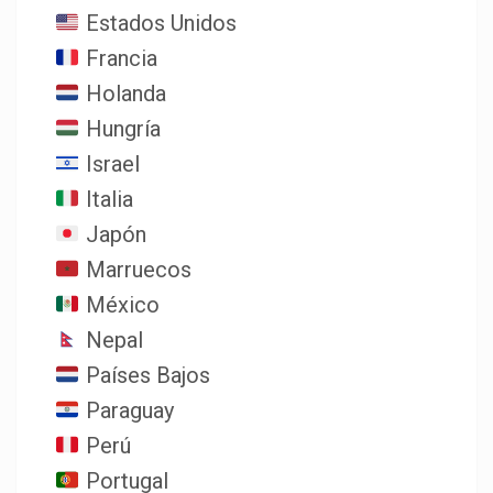
Estados Unidos
Francia
Holanda
Hungría
Israel
Italia
Japón
Marruecos
México
Nepal
Países Bajos
Paraguay
Perú
Portugal