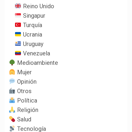
Reino Unido
Singapur
Turquía
Ucrania
Uruguay
Venezuela
Medioambiente
Mujer
Opinión
Otros
Política
Religión
Salud
Tecnología