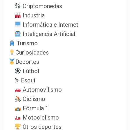
Criptomonedas
Industria
Informática e Internet
Inteligencia Artificial
Turismo
Curiosidades
Deportes
Fútbol
⛷️ Esquí
Automovilismo
Ciclismo
Fórmula 1
Motociclismo
Otros deportes