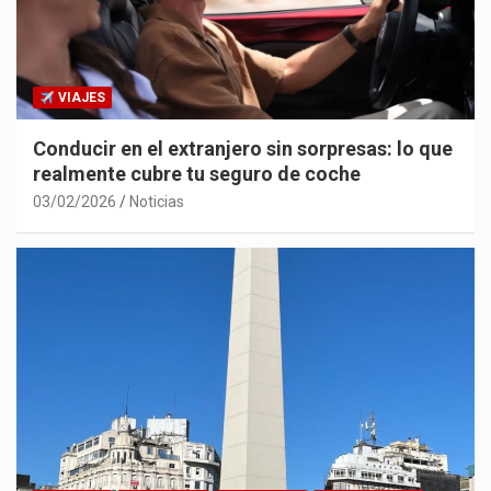
VIAJES
Conducir en el extranjero sin sorpresas: lo que
realmente cubre tu seguro de coche
03/02/2026
Noticias