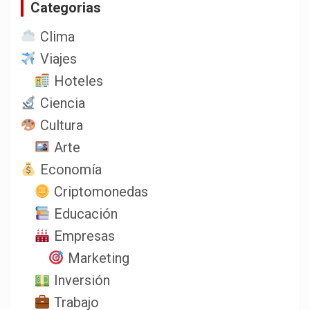
Categorias
r
Clima
Viajes
Hoteles
Ciencia
Cultura
Arte
Economía
Criptomonedas
Educación
Empresas
Marketing
Inversión
Trabajo