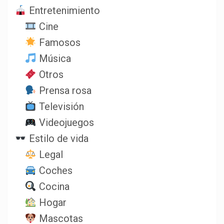
Entretenimiento
Cine
Famosos
Música
Otros
Prensa rosa
Televisión
Videojuegos
Estilo de vida
Legal
Coches
Cocina
Hogar
Mascotas