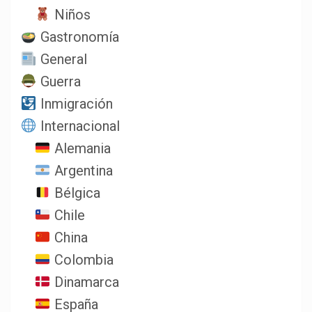
Niños
Gastronomía
General
Guerra
Inmigración
Internacional
Alemania
Argentina
Bélgica
Chile
China
Colombia
Dinamarca
España