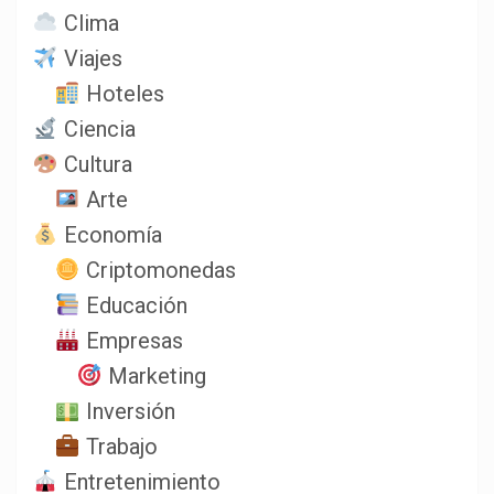
Clima
Viajes
Hoteles
Ciencia
Cultura
Arte
Economía
Criptomonedas
Educación
Empresas
Marketing
Inversión
Trabajo
Entretenimiento