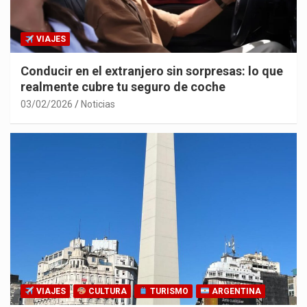
VIAJES
Conducir en el extranjero sin sorpresas: lo que
realmente cubre tu seguro de coche
03/02/2026
Noticias
VIAJES
CULTURA
TURISMO
ARGENTINA