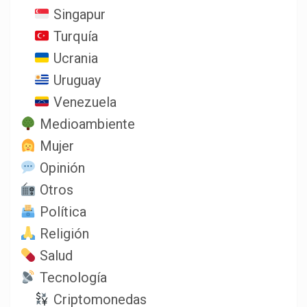
Singapur
Turquía
Ucrania
Uruguay
Venezuela
Medioambiente
Mujer
Opinión
Otros
Política
Religión
Salud
Tecnología
Criptomonedas