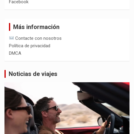
Facebook
Más información
Contacte con nosotros
Política de privacidad
DMCA
Noticias de viajes