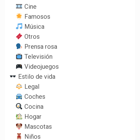
Cine
Famosos
Música
Otros
Prensa rosa
Televisión
Videojuegos
Estilo de vida
Legal
Coches
Cocina
Hogar
Mascotas
Niños