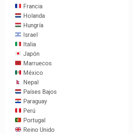
Francia
Holanda
Hungría
Israel
Italia
Japón
Marruecos
México
Nepal
Países Bajos
Paraguay
Perú
Portugal
Reino Unido