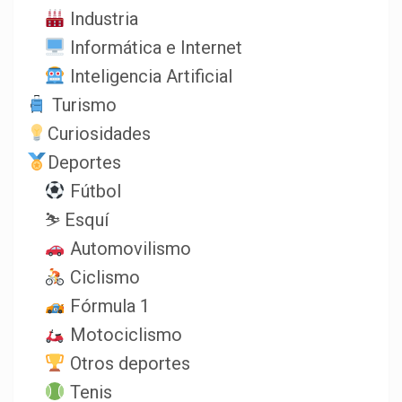
Industria
Informática e Internet
Inteligencia Artificial
Turismo
Curiosidades
Deportes
Fútbol
⛷️ Esquí
Automovilismo
Ciclismo
Fórmula 1
Motociclismo
Otros deportes
Tenis