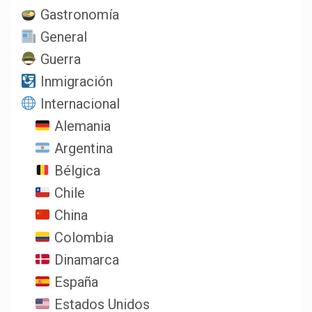
Gastronomía
General
Guerra
Inmigración
Internacional
Alemania
Argentina
Bélgica
Chile
China
Colombia
Dinamarca
España
Estados Unidos