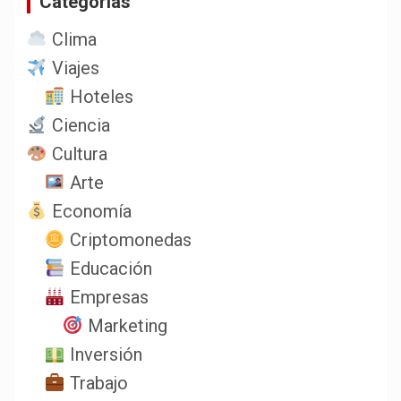
Categorias
Clima
Viajes
Hoteles
Ciencia
Cultura
Arte
Economía
Criptomonedas
Educación
Empresas
Marketing
Inversión
Trabajo