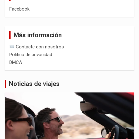
Facebook
Más información
Contacte con nosotros
Política de privacidad
DMCA
Noticias de viajes