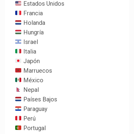
Estados Unidos
Francia
Holanda
Hungría
Israel
Italia
Japón
Marruecos
México
Nepal
Países Bajos
Paraguay
Perú
Portugal