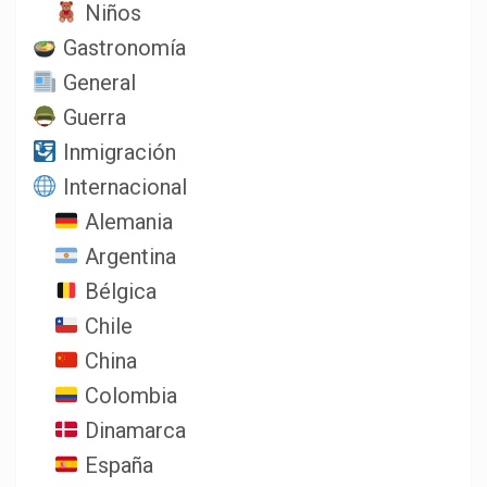
Niños
Gastronomía
General
Guerra
Inmigración
Internacional
Alemania
Argentina
Bélgica
Chile
China
Colombia
Dinamarca
España