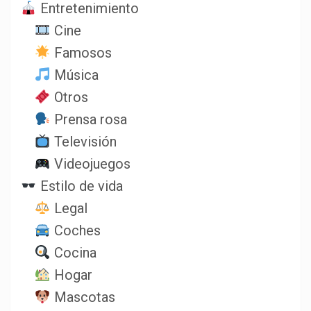
Entretenimiento
Cine
Famosos
Música
Otros
Prensa rosa
Televisión
Videojuegos
Estilo de vida
Legal
Coches
Cocina
Hogar
Mascotas