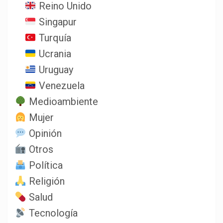
Reino Unido
Singapur
Turquía
Ucrania
Uruguay
Venezuela
Medioambiente
Mujer
Opinión
Otros
Política
Religión
Salud
Tecnología