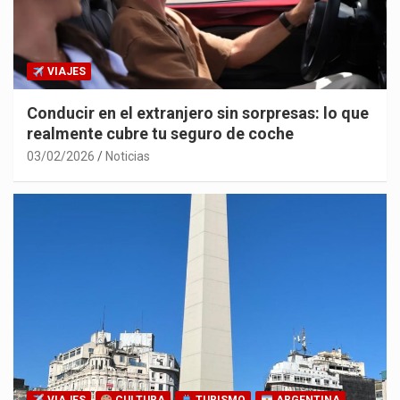
VIAJES
Conducir en el extranjero sin sorpresas: lo que
realmente cubre tu seguro de coche
03/02/2026
Noticias