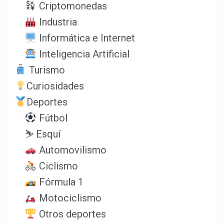
Criptomonedas
Industria
Informática e Internet
Inteligencia Artificial
Turismo
Curiosidades
Deportes
Fútbol
⛷️ Esquí
Automovilismo
Ciclismo
Fórmula 1
Motociclismo
Otros deportes