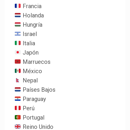
Francia
Holanda
Hungría
Israel
Italia
Japón
Marruecos
México
Nepal
Países Bajos
Paraguay
Perú
Portugal
Reino Unido