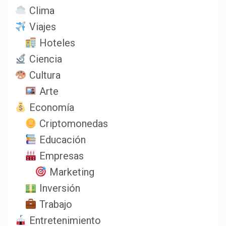
Clima
Viajes
Hoteles
Ciencia
Cultura
Arte
Economía
Criptomonedas
Educación
Empresas
Marketing
Inversión
Trabajo
Entretenimiento