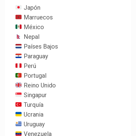
Japón
Marruecos
México
Nepal
Países Bajos
Paraguay
Perú
Portugal
Reino Unido
Singapur
Turquía
Ucrania
Uruguay
Venezuela