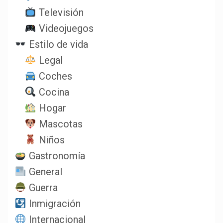
Televisión
Videojuegos
Estilo de vida
Legal
Coches
Cocina
Hogar
Mascotas
Niños
Gastronomía
General
Guerra
Inmigración
Internacional