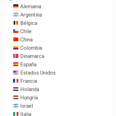
Alemania
Argentina
Bélgica
Chile
China
Colombia
Dinamarca
España
Estados Unidos
Francia
Holanda
Hungría
Israel
Italia