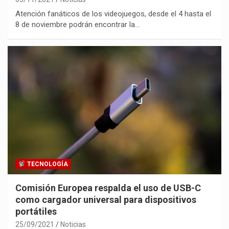
Atención fanáticos de los videojuegos, desde el 4 hasta el
8 de noviembre podrán encontrar la…
TECNOLOGÍA
Comisión Europea respalda el uso de USB-C
como cargador universal para dispositivos
portátiles
25/09/2021
Noticias