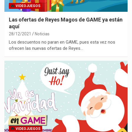
VIDEOJUEGOS
Las ofertas de Reyes Magos de GAME ya están
aquí
28/12/2021
Noticias
Los descuentos no paran en GAME, pues esta vez nos
ofrecen las nuevas ofertas de Reyes…
VIDEOJUEGOS