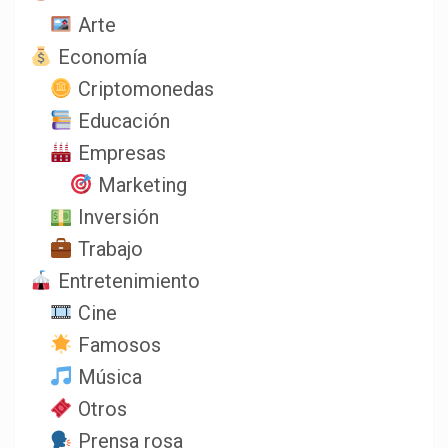
Arte
Economía
Criptomonedas
Educación
Empresas
Marketing
Inversión
Trabajo
Entretenimiento
Cine
Famosos
Música
Otros
Prensa rosa