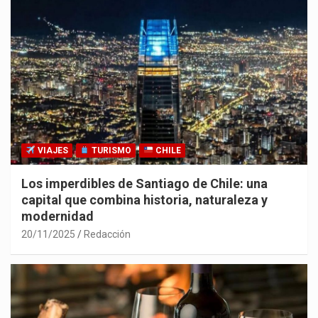
VIAJES
TURISMO
CHILE
Los imperdibles de Santiago de Chile: una
capital que combina historia, naturaleza y
modernidad
20/11/2025
Redacción