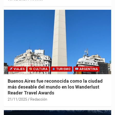
VIAJES
CULTURA
TURISMO
ARGENTINA
Buenos Aires fue reconocida como la ciudad
más deseable del mundo en los Wanderlust
Reader Travel Awards
21/11/2025
Redacción