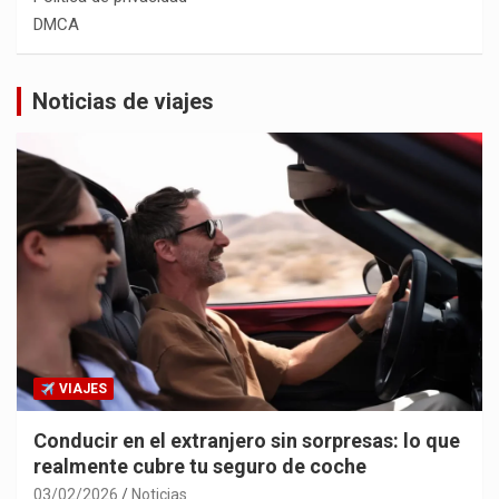
DMCA
Noticias de viajes
VIAJES
Conducir en el extranjero sin sorpresas: lo que
realmente cubre tu seguro de coche
03/02/2026
Noticias