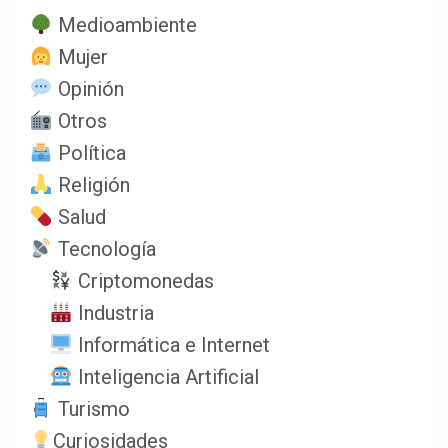
Medioambiente
Mujer
Opinión
Otros
Política
Religión
Salud
Tecnología
Criptomonedas
Industria
Informática e Internet
Inteligencia Artificial
Turismo
Curiosidades