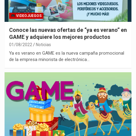
VIDEOJUEGOS
Conoce las nuevas ofertas de “ya es verano” en
GAME y adquiere los mejores productos
01/08/2022
Noticias
Ya es verano en GAME es la nueva campaña promocional
de la empresa minorista de electrónica…