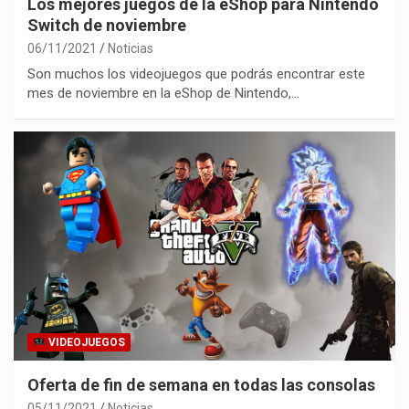
Los mejores juegos de la eShop para Nintendo
Switch de noviembre
06/11/2021
Noticias
Son muchos los videojuegos que podrás encontrar este
mes de noviembre en la eShop de Nintendo,…
VIDEOJUEGOS
Oferta de fin de semana en todas las consolas
05/11/2021
Noticias