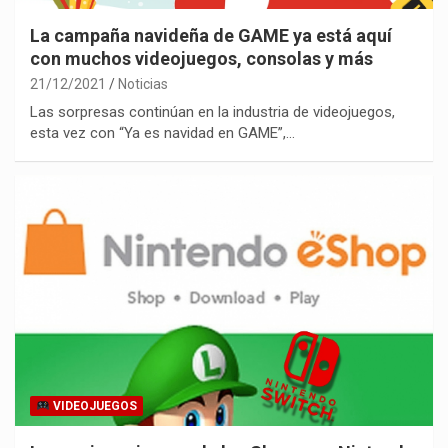
La campaña navideña de GAME ya está aquí
con muchos videojuegos, consolas y más
21/12/2021
Noticias
Las sorpresas continúan en la industria de videojuegos,
esta vez con “Ya es navidad en GAME”,…
VIDEOJUEGOS