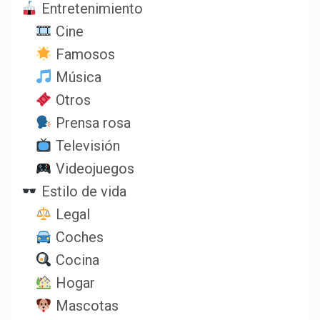
Entretenimiento
Cine
Famosos
Música
Otros
Prensa rosa
Televisión
Videojuegos
Estilo de vida
Legal
Coches
Cocina
Hogar
Mascotas