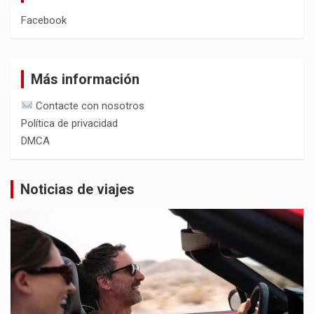
Facebook
Más información
Contacte con nosotros
Política de privacidad
DMCA
Noticias de viajes