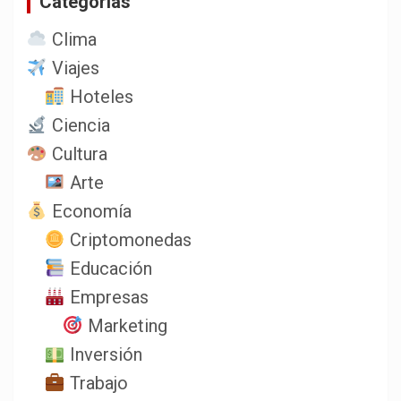
Categorias
Clima
Viajes
Hoteles
Ciencia
Cultura
Arte
Economía
Criptomonedas
Educación
Empresas
Marketing
Inversión
Trabajo