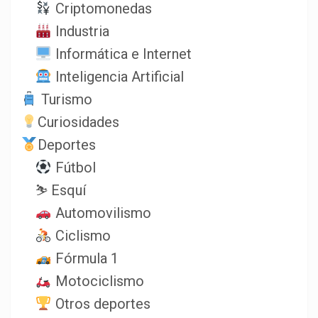
Criptomonedas
Industria
Informática e Internet
Inteligencia Artificial
Turismo
Curiosidades
Deportes
Fútbol
⛷️ Esquí
Automovilismo
Ciclismo
Fórmula 1
Motociclismo
Otros deportes