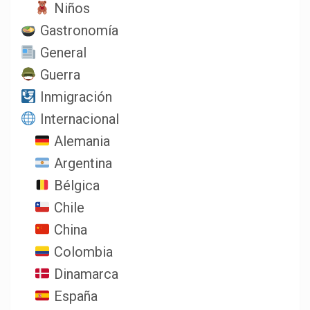
Niños
Gastronomía
General
Guerra
Inmigración
Internacional
Alemania
Argentina
Bélgica
Chile
China
Colombia
Dinamarca
España