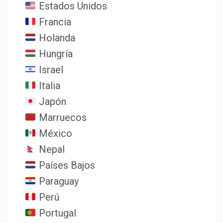
Estados Unidos
Francia
Holanda
Hungría
Israel
Italia
Japón
Marruecos
México
Nepal
Países Bajos
Paraguay
Perú
Portugal