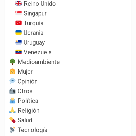
Reino Unido
Singapur
Turquía
Ucrania
Uruguay
Venezuela
Medioambiente
Mujer
Opinión
Otros
Política
Religión
Salud
Tecnología