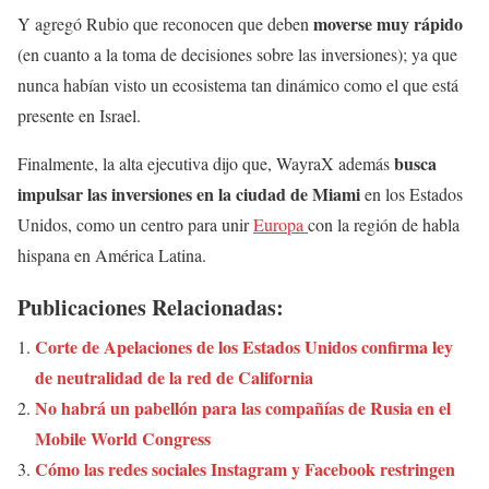
moverse muy rápido
Y agregó Rubio que reconocen que deben
(en cuanto a la toma de decisiones sobre las inversiones); ya que
nunca habían visto un ecosistema tan dinámico como el que está
presente en Israel.
busca
Finalmente, la alta ejecutiva dijo que, WayraX además
impulsar las inversiones en la ciudad de Miami
en los Estados
Unidos, como un centro para unir
Europa
con la región de habla
hispana en América Latina.
Publicaciones Relacionadas:
Corte de Apelaciones de los Estados Unidos confirma ley
de neutralidad de la red de California
No habrá un pabellón para las compañías de Rusia en el
Mobile World Congress
Cómo las redes sociales Instagram y Facebook restringen