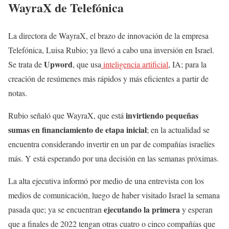
WayraX de Telefónica
La directora de WayraX, el brazo de innovación de la empresa
Telefónica, Luisa Rubio; ya llevó a cabo una inversión en Israel.
Upword
Se trata de
, que usa
inteligencia artificial
, IA; para la
creación de resúmenes más rápidos y más eficientes a partir de
notas.
invirtiendo pequeñas
Rubio señaló que WayraX, que está
sumas en financiamiento de etapa inicial
; en la actualidad se
encuentra considerando invertir en un par de compañías israelíes
más. Y está esperando por una decisión en las semanas próximas.
La alta ejecutiva informó por medio de una entrevista con los
medios de comunicación, luego de haber visitado Israel la semana
ejecutando la primera
pasada que; ya se encuentran
y esperan
que a finales de 2022 tengan otras cuatro o cinco compañías que