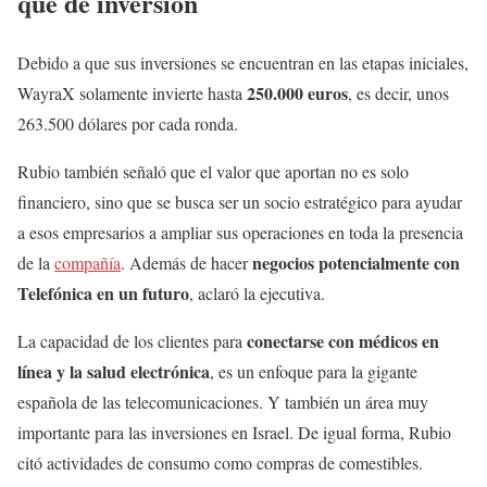
que de inversión
Debido a que sus inversiones se encuentran en las etapas iniciales,
250.000 euros
WayraX solamente invierte hasta
, es decir, unos
263.500 dólares por cada ronda.
Rubio también señaló que el valor que aportan no es solo
financiero, sino que se busca ser un socio estratégico para ayudar
a esos empresarios a ampliar sus operaciones en toda la presencia
negocios potencialmente con
de la
compañía
. Además de hacer
Telefónica en un futuro
, aclaró la ejecutiva.
conectarse con médicos en
La capacidad de los clientes para
línea y la salud electrónica
, es un enfoque para la gigante
española de las telecomunicaciones. Y también un área muy
importante para las inversiones en Israel. De igual forma, Rubio
citó actividades de consumo como compras de comestibles.