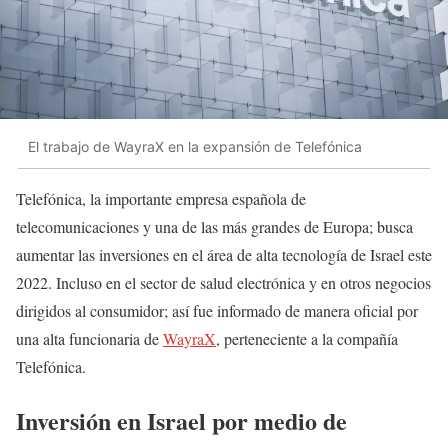
El trabajo de WayraX en la expansión de Telefónica
Telefónica, la importante empresa española de
telecomunicaciones y una de las más grandes de Europa; busca
aumentar las inversiones en el área de alta tecnología de Israel este
2022. Incluso en el sector de salud electrónica y en otros negocios
dirigidos al consumidor; así fue informado de manera oficial por
una alta funcionaria de
WayraX
, perteneciente a la compañía
Telefónica.
Inversión en Israel por medio de