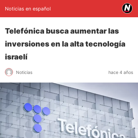
Noticias en español
Telefónica busca aumentar las
inversiones en la alta tecnología
israelí
Noticias
hace 4 años