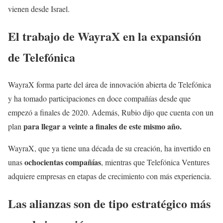
vienen desde Israel.
El trabajo de WayraX en la expansión
de Telefónica
WayraX forma parte del área de innovación abierta de Telefónica
y ha tomado participaciones en doce compañías desde que
empezó a finales de 2020. Además, Rubio dijo que cuenta con un
para llegar a veinte a finales de este mismo año.
plan
WayraX, que ya tiene una década de su creación, ha invertido en
ochocientas compañías
unas
, mientras que Telefónica Ventures
adquiere empresas en etapas de crecimiento con más experiencia.
Las alianzas son de tipo estratégico más